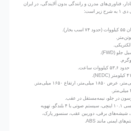
، فناوری‌های مدرن و رانندگی بدون آلایندگی، در ایران
 است:
ب بخار).
لکتریکی.
 جلو (FWD).
حدود ۵۳.۶ کیلووات ساعت.
سون در جلو، نیمه‌مستقل در عقب.
: نمایشگر لمسی ۱۰.۱ اینچی، سیستم صوتی با ۴ بلندگو، تهویه
 شیشه‌های برقی، دوربین عقب، سنسور پارک،
ای ایمنی مانند ABS.