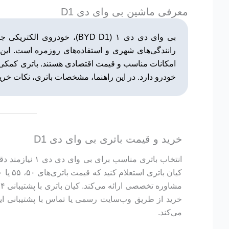
معرفی ماشین بی وای دی D1
رانندگی‌های شهری و استفاده‌های روزمره است. این 
خودرو دارد. در این راهنما، مشخصات باتری، نکات خرید،
خرید و قیمت باتری بی وای دی D1
انتخاب باتری 
خرید از طریق وب‌سایت رسمی یا تماس با پشتیبانی ای
می‌کند.