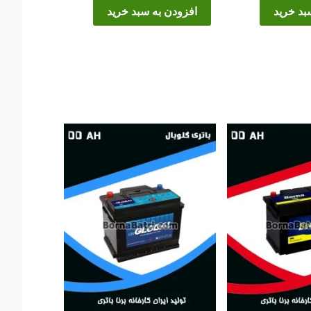
بد خرید
افزودن به سبد خرید