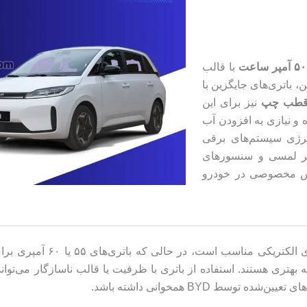
با قالب
، باتری‌های جایگزین با
، قطب چپ
نیز برای این
 و نیازی به افزودن آب
انرژی سیستم‌های برقی
شگر لمسی و سنسورهای
خش مخصوصی در خودرو
باتری ۵۰ آمپری برای مصرف ان
ه بهتری هستند. استفاده از باتری با ظرفیت یا قالب ناسازگار می‌ت
وسط BYD همخوانی داشته باشد.