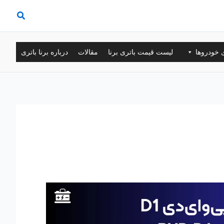
ی خودروها
لیست قیمت باتری برنا
مقالات
درباره برنا باتری