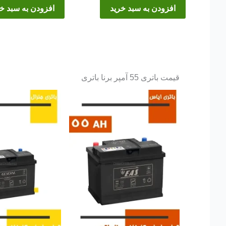
افزودن به سبد خرید
افزودن به سبد خ
قیمت باتری 55 آمپر برنا باتری