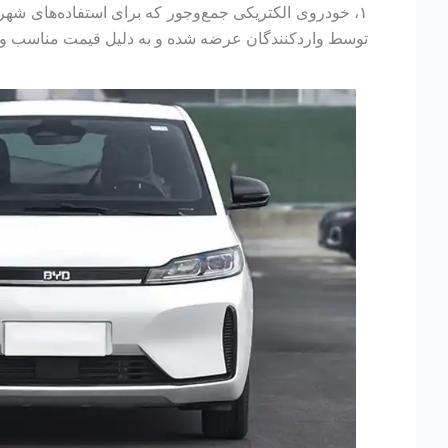
۱، خودروی الکتریکی جمع‌وجور که برای استفاده‌های شهر
توسط واردکنندگان عرضه شده و به دلیل قیمت مناسب و کارایی ب