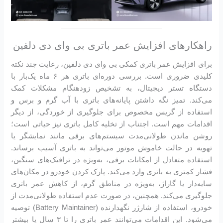
راهکارهای افزایش عمر باتری بی وای دی دلفین
برای افزایش عمر باتری کمکی بی وای دی دلفین، رعایت چند نکته
کلیدی ضروری است. بررسی دوره‌ای باتری هر ۶ ماه یک‌بار با
دستگاه تستر دیجیتال، به تشخیص زودهنگام مشکلات کمک
می‌کند. تمیز نگه داشتن پایانه‌های باتری با آب گرم و برس و
استفاده از گریس مخصوص برای جلوگیری از خوردگی، از دیگر
اقدامات مهم است. اجتناب از تخلیه کامل باتری نیز حیاتی است؛
روشن ماندن طولانی‌مدت سیستم‌های برقی مانند نمایشگر یا
تهویه در حالت خاموش موتور می‌تواند به باتری آسیب برساند.
استفاده متعادل از امکانات برقی، به‌ویژه در ترافیک‌های سنگین،
فشار کمتری به باتری وارد می‌کند. پارک کردن خودرو در مکان‌های
سایه‌دار یا گاراژ، به‌ویژه در مناطق گرم، از کاهش عمر باتری
جلوگیری می‌کند. همچنین، در صورت عدم استفاده طولانی‌مدت از
خودرو، استفاده از شارژر نگهدارنده (Battery Maintainer) توصیه
می‌شود. این اقدامات می‌توانند عمر باتری را تا ۳ سال یا بیشتر