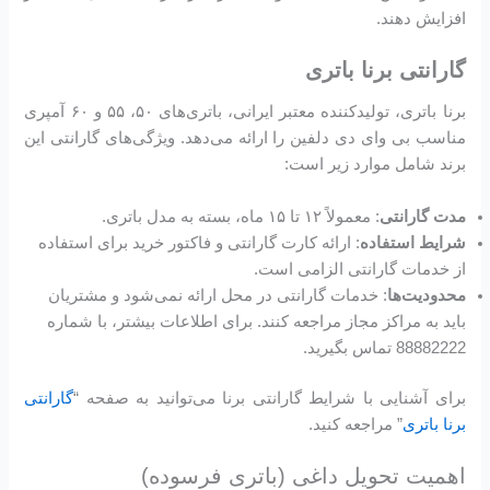
افزایش دهند.
گارانتی برنا باتری
برنا باتری، تولیدکننده معتبر ایرانی، باتری‌های ۵۰، ۵۵ و ۶۰ آمپری
مناسب بی وای دی دلفین را ارائه می‌دهد. ویژگی‌های گارانتی این
برند شامل موارد زیر است:
مدت گارانتی
: معمولاً ۱۲ تا ۱۵ ماه، بسته به مدل باتری.
شرایط استفاده
: ارائه کارت گارانتی و فاکتور خرید برای استفاده
از خدمات گارانتی الزامی است.
محدودیت‌ها
: خدمات گارانتی در محل ارائه نمی‌شود و مشتریان
باید به مراکز مجاز مراجعه کنند. برای اطلاعات بیشتر، با شماره
88882222 تماس بگیرید.
برای آشنایی با شرایط گارانتی برنا می‌توانید به صفحه “
گارانتی
برنا باتری
” مراجعه کنید.
اهمیت تحویل داغی (باتری فرسوده)