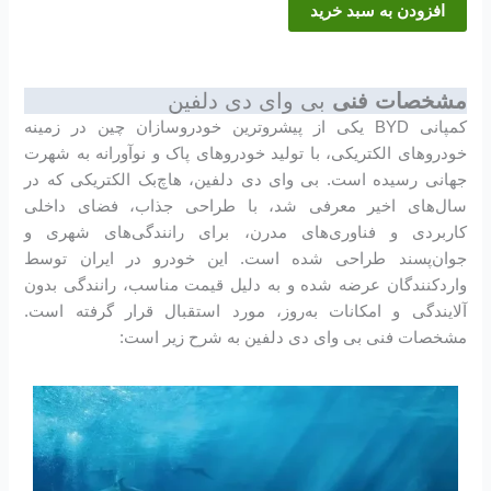
افزودن به سبد خرید
مشخصات فنی
بی وای دی دلفین
کمپانی BYD یکی از پیشروترین خودروسازان چین در زمینه
خودروهای الکتریکی، با تولید خودروهای پاک و نوآورانه به شهرت
جهانی رسیده است. بی وای دی دلفین، هاچ‌بک الکتریکی که در
سال‌های اخیر معرفی شد، با طراحی جذاب، فضای داخلی
کاربردی و فناوری‌های مدرن، برای رانندگی‌های شهری و
جوان‌پسند طراحی شده است. این خودرو در ایران توسط
واردکنندگان عرضه شده و به دلیل قیمت مناسب، رانندگی بدون
آلایندگی و امکانات به‌روز، مورد استقبال قرار گرفته است.
مشخصات فنی بی وای دی دلفین به شرح زیر است: