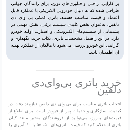
بر کارایی، راحتی و فناوری‌های نوین، برای رانندگان جوانی
طراحی شده که به دنبال خودرویی الکتریکی با عملکرد قابل
اعتماد و قیمت مناسب هستند. باتری کمکی بی وای دی
دلفین، به‌عنوان بخش کلیدی سیستم برقی، نقش مهمی در
پشتیبانی از سیستم‌های الکترونیکی و استارت اولیه خودرو
دارد. در این راهنما، مشخصات باتری، نکات خرید، نگهداری و
گارانتی این خودرو بررسی می‌شود تا مالکان از عملکرد بهینه
آن اطمینان یابند.
خرید باتری بی‌وای‌دی
دلفین
انتخاب باتری مناسب برای بی وای دی دلفین نیازمند دقت در
کیفیت، سازگاری و خدمات پس از فروش است. برای اطلاع از
قیمت‌های به‌روز، می‌توانید از فروشندگان معتبر مانند کیان
باتری استعلام کنید که قیمت باتری‌های ۵۰، ۵۵ یا ۶۰ آمپری را