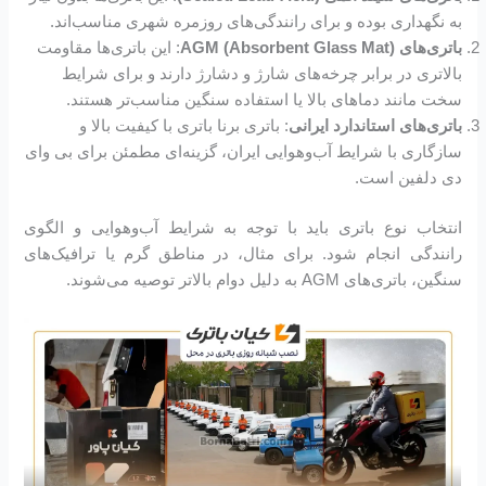
به نگهداری بوده و برای رانندگی‌های روزمره شهری مناسب‌اند.
باتری‌های AGM (Absorbent Glass Mat)
: این باتری‌ها مقاومت
بالاتری در برابر چرخه‌های شارژ و دشارژ دارند و برای شرایط
سخت مانند دماهای بالا یا استفاده سنگین مناسب‌تر هستند.
باتری‌های استاندارد ایرانی
: باتری برنا باتری با کیفیت بالا و
سازگاری با شرایط آب‌وهوایی ایران، گزینه‌ای مطمئن برای بی وای
دی دلفین است.
انتخاب نوع باتری باید با توجه به شرایط آب‌وهوایی و الگوی
رانندگی انجام شود. برای مثال، در مناطق گرم یا ترافیک‌های
سنگین، باتری‌های AGM به دلیل دوام بالاتر توصیه می‌شوند.