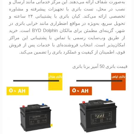
به‌صورت شفاف ارائه می‌دهند. این مرکز خدماتی مانند ارسال و
نصب در محل، تست باتری با تجهیزات پیشرفته و مشاوره
تخصصی ارائه می‌کند. کیان باتری با پشتیبانی ۲۴ ساعته و
تحویل سریع، به‌ویژه در مواقع اضطراری مانند خرابی باتری در
شهر، گزینه‌ای مطمئن برای مالکان BYD Dolphin است. خرید
از طریق وب‌سایت رسمی یا تماس با پشتیبانی این مراکز
امکان‌پذیر است. انتخاب فروشنده‌ای با خدمات پس از فروش
قوی، اطمینان از کیفیت و عملکرد باتری را تضمین می‌کند.
قیمت باتری 50 آمپر برنا باتری