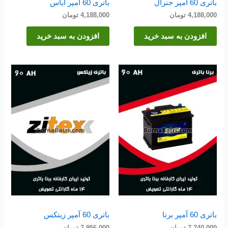
باتری 60 آمپر جنرال
باتری 60 آمپر ایاس
4,188,000
تومان
4,188,000
تومان
افزودن به سبد خرید
افزودن به سبد خرید
باتری 60 آمپر برنا
باتری 60 آمپر زیتکس
7,740,000
تومان
7,956,000
تومان