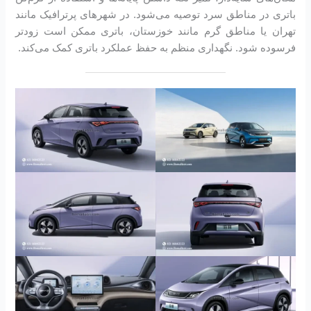
باتری در مناطق سرد توصیه می‌شود. در شهرهای پرترافیک مانند
تهران یا مناطق گرم مانند خوزستان، باتری ممکن است زودتر
فرسوده شود. نگهداری منظم به حفظ عملکرد باتری کمک می‌کند.