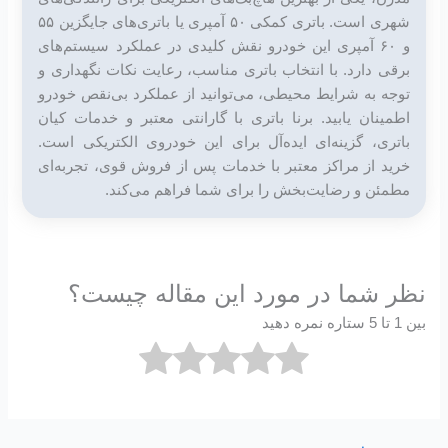
شهری است. باتری کمکی ۵۰ آمپری یا باتری‌های جایگزین ۵۵
و ۶۰ آمپری این خودرو نقش کلیدی در عملکرد سیستم‌های
برقی دارد. با انتخاب باتری مناسب، رعایت نکات نگهداری و
توجه به شرایط محیطی، می‌توانید از عملکرد بی‌نقص خودرو
اطمینان یابید. برنا باتری با گارانتی معتبر و خدمات کیان
باتری، گزینه‌ای ایده‌آل برای این خودروی الکتریکی است.
خرید از مراکز معتبر با خدمات پس از فروش قوی، تجربه‌ای
مطمئن و رضایت‌بخش را برای شما فراهم می‌کند.
نظر شما در مورد این مقاله چیست؟
بین 1 تا 5 ستاره نمره دهید