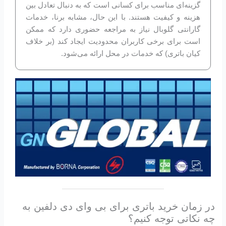
گزینه‌ای مناسب برای کسانی است که به دنبال تعادل بین
هزینه و کیفیت هستند. با این حال، مشابه برنا، خدمات
گارانتی گلوبال نیاز به مراجعه حضوری دارد که ممکن
است برای برخی کاربران محدودیت ایجاد کند (بر خلاف
کیان باتری) که خدمات در محل ارائه می‌شود.
در زمان خرید باتری برای بی وای دی دلفین به
چه نکاتی توجه کنیم؟