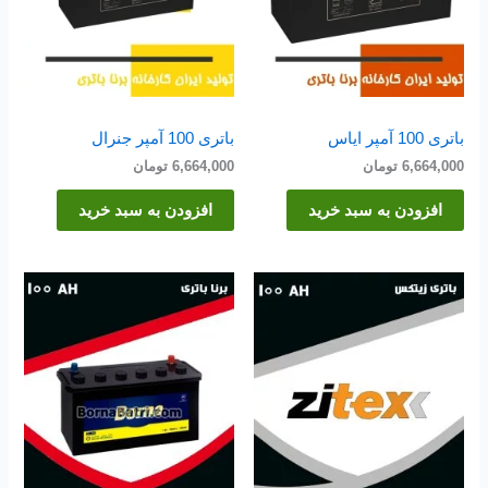
باتری 100 آمپر ایاس
باتری 100 آمپر جنرال
6,664,000
تومان
6,664,000
تومان
افزودن به سبد خرید
افزودن به سبد خرید