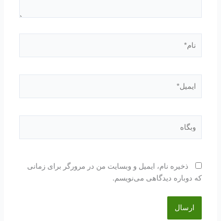
نام*
ایمیل*
وبگاه
ذخیره نام، ایمیل و وبسایت من در مرورگر برای زمانی
که دوباره دیدگاهی می‌نویسم.