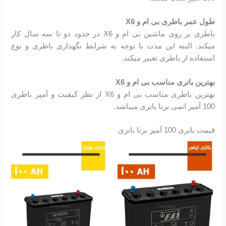
طول عمر باطری بی ام و X6
باطری بر روی ماشین بی ام و X6 در حدود دو تا سه سال کار
میکند. البته این مدت با توجه به شرایط نگهداری باطری و نوع
استفاده از باطری تغییر میکند.
بهترین باتری مناسب بی ام و X6
بهترین باطری مناسب بی ام و X6 از نظر کیفیت و آمپر باطری
100 آمپر اتمی برنا باتری میباشد.
قیمت باتری 100 آمپر برنا باتری