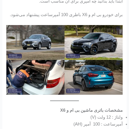
ابتدا باید بدانید چه آمپری برای آن مناسب است.
برای خودرو بی ام و X6 باطری 100 آمپرساعت پیشنهاد می‌شود.
مشخصات باتری ماشین بی ام و X6
ولتاژ : 12 ولت (V)
آمپرساعت : 100 آمپر (AH)