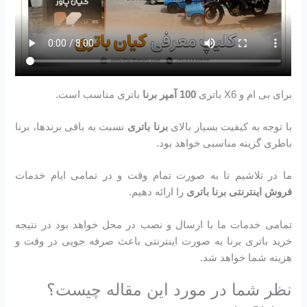
برای بی ام و X6 باتری
100 آمپر برنا
باتری مناسب است.
با توجه به کیفیت بسیار بالای
برنا باتری
نسبت به باقی برندها، برنا
باطری گزینه مناسبی خواهد بود.
ما در تلاشیم تا به صورت تمام وقت و در تمامی ایام خدمات
فروش اینترنتی برنا باتری
را ارائه دهیم.
تمامی خدمات ما با ارسال و نصب در محل خواهد بود در نتیجه
خرید باتری برنا به صورت اینترنتی باعث صرفه جویی در وقت و
هزینه شما خواهد شد.
نظر شما در مورد این مقاله چیست؟