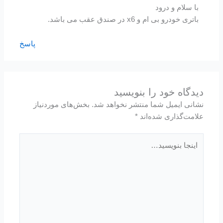
با سلام و درود
باتری خودرو بی ام و x6 در صندق عقب می باشد.
پاسخ
دیدگاه‌ خود را بنویسید
نشانی ایمیل شما منتشر نخواهد شد.
بخش‌های موردنیاز
علامت‌گذاری شده‌اند
*
اینجا
بنویسید…