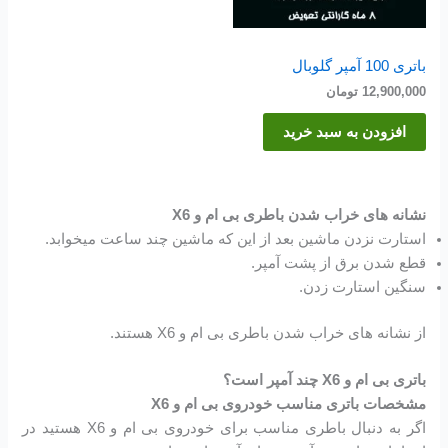
باتری 100 آمپر گلوبال
12,900,000
تومان
افزودن به سبد خرید
نشانه های خراب شدن باطری بی ام و X6
استارت نزدن ماشین بعد از این که ماشین چند ساعت میخوابد.
قطع شدن برق از پشت آمپر.
سنگین استارت زدن.
از نشانه های خراب شدن باطری بی ام و X6 هستند.
باتری بی ام و X6 چند آمپر است؟
مشخصات باتری مناسب خودروی بی ام و X6
اگر به دنبال باطری مناسب برای خودروی بی ام و X6 هستید در