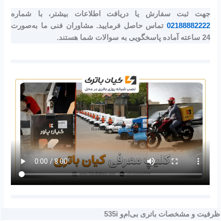
جهت ثبت سفارش یا دریافت اطلاعات بیشتر، با شماره
02188882222
تماس حاصل فرمایید. مشاوران فنی ما به‌صورت
24 ساعته آماده پاسخگویی به سوالات شما هستند.
ظرفیت و مشخصات باتری بی‌ام‌و 535i