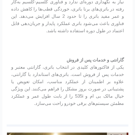
نیاز به نگهداری دوره‌ای ندارد و فناوری کلسیم-کلسیم به‌کار
رفته در باتری‌های برنا باتری، خوردگی قطب‌ها را کاهش داده
و عمر مفید باتری را تا حدود 2 سال افزایش می‌دهد. این
فناوری باعث می‌شود باتری عملکرد پایدار و جریان‌دهی قابل
اعتماد در طول دوره استفاده داشته باشد.
گارانتی و خدمات پس از فروش
یکی از فاکتورهای کلیدی در انتخاب باتری، گارانتی معتبر و
خدمات پس از فروش است. باتری‌های استاندارد با گارانتی،
علاوه بر اطمینان از عملکرد مناسب، امکان تعویض یا
پشتیبانی در صورت بروز مشکل را فراهم می‌کنند. این ویژگی
خیال مالک بی ام و 535i را از بابت طول عمر و عملکرد
مطمئن سیستم‌های برقی خودرو راحت می‌سازد.