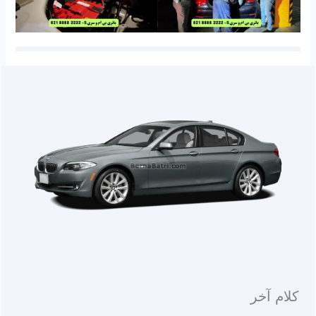
کلام آخر