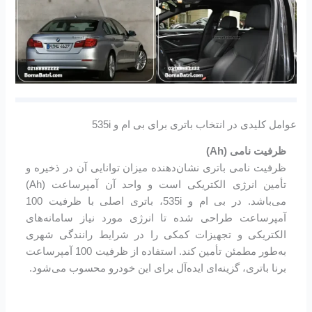
عوامل کلیدی در انتخاب باتری برای بی ام و 535i
ظرفیت نامی (Ah)
ظرفیت نامی باتری نشان‌دهنده میزان توانایی آن در ذخیره و
تأمین انرژی الکتریکی است و واحد آن آمپرساعت (Ah)
می‌باشد. در بی ام و 535i، باتری اصلی با ظرفیت 100
آمپرساعت طراحی شده تا انرژی مورد نیاز سامانه‌های
الکتریکی و تجهیزات کمکی را در شرایط رانندگی شهری
به‌طور مطمئن تأمین کند. استفاده از ظرفیت 100 آمپرساعت
برنا باتری، گزینه‌ای ایده‌آل برای این خودرو محسوب می‌شود.