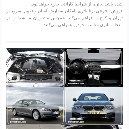
شده باشد، باتری از شرایط گارانتی خارج خواهد بود.
فروش اینترنتی برنا باتری، امکان سفارش آسان و تحویل سریع در
تهران و کرج را فراهم می‌کند. همچنین مشاوران ما شما را در
انتخاب باتری مناسب خودرو همراهی می‌کنند.