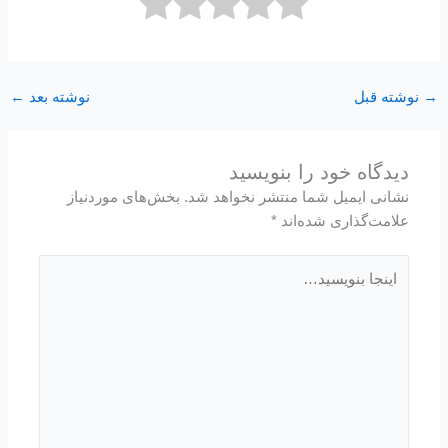
→
نوشته قبل
نوشته بعد
←
دیدگاه‌ خود را بنویسید
نشانی ایمیل شما منتشر نخواهد شد.
بخش‌های موردنیاز
علامت‌گذاری شده‌اند
*
اینجا
بنویسید…