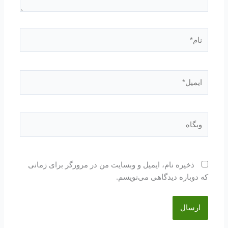
نام*
ایمیل*
وبگاه
ذخیره نام، ایمیل و وبسایت من در مرورگر برای زمانی
که دوباره دیدگاهی می‌نویسم.