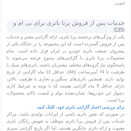
است.
خدمات پس از فروش برنا باتری برای بی ام و
535i
یکی از ویژگی‌های برجسته برنا باتری، ارائه گارانتی معتبر و خدمات
پس از فروش گسترده است که این مجموعه را در جایگاه یکی از
پیشروان صنعت باتری خودرو در ایران قرار داده است. تمام
محصولات برنا باتری با گارانتی‌های متنوع عرضه می‌شوند تا
پاسخگوی نیاز گروه‌های مختلف مشتریان باشند. باتری‌های سبک با
ظرفیت تا 74 آمپرساعت (Ah)، حداقل 13 ماه گارانتی از تاریخ
تولید دارند. همچنین باتری‌های سنگین و تجاری با ظرفیت بالاتر،
دارای حداقل 9 ماه گارانتی هستند که با توجه به شرایط کاری
دشوار این خودروها، نشان‌دهنده دوام و کیفیت بالای محصولات
برنا است.
برای بررسی اعتبار گارانتی باتری خود، کلیک کنید.
در صورتی که نقص باتری ناشی از ایرادات تولیدی باشد، مراکز
خدمات پس از فروش برنا باتری موظف به تعویض رایگان باتری
معیوب و ارائه باتری جایگزین هستند. اما اگر تاریخ گارانتی سپری