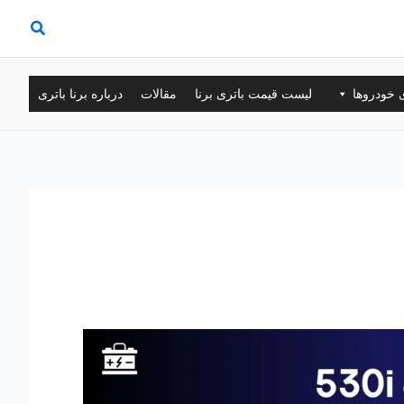
ی خودروها
لیست قیمت باتری برنا
مقالات
درباره برنا باتری