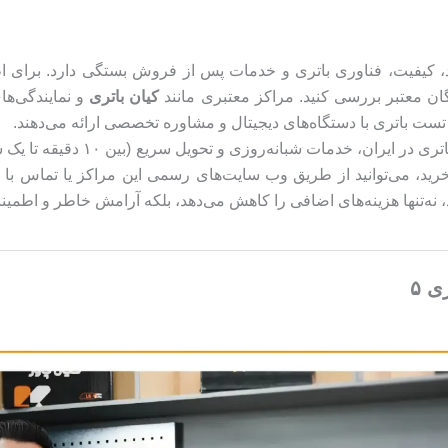
مل متعددی مانند برند، کیفیت، فناوری باتری و خدمات پس از فروش بستگی دار
کیان باتری
و نمایندگی‌ها
تست باتری با دستگاه‌های دیجیتال و مشاوره تخصصی ارائه می‌دهند.
کیان باتری، به‌عنوان یکی از پیشر
رید، می‌توانید از طریق وب سایت‌های رسمی این مراکز یا تماس با ش
ه‌تنها هزینه‌های اضافی را کاهش می‌دهد، بلکه آرامش خاطر و اطمینان
 ۵