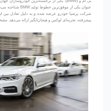
پیشرفته، تجربه‌ای لوکس و هیجان‌انگیز ارائه می‌دهد. م