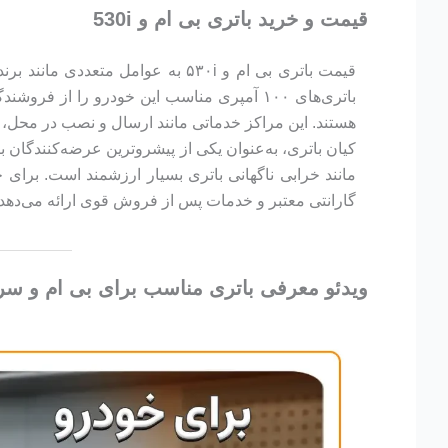
قیمت و خرید باتری بی ام و 530i
قیمت باتری بی ام و ۵۳۰i به عوا
باتری‌های ۱۰۰ آمپری مناسب این خودرو را از فروشندگان معتبر بررسی کنید. مراکز معتبری مانند
هستند. این مراکز خدماتی مانند ارسال و نصب در محل، 
مانند خرابی ناگهانی باتری بسیار ارزشمند است. برای خ
گارانتی معتبر و خدمات پس از فروش قوی ارائه می‌دهد، ن
ویدئو معرفی باتری مناسب برای بی ام و سری