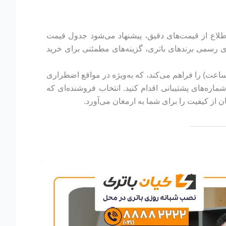
د. برای اطلاع از قیمت‌های دقیق، پیشنهاد می‌شود جدول قیمت
ی رسمی برندهای باتری، گزینه‌های مطمئنی برای خرید
وترین عرضه‌کنندگان باتری در ایران، خدمات شبانه‌روزی و تحویل سریع (بین ۱۰ دقیقه تا یک ساعت) را فراهم می‌کند، که به‌ویژه در مواقع اضطراری
ماره‌های پشتیبانی اقدام کنید. انتخاب فروشنده‌ای که
 از کیفیت را برای شما به ارمغان می‌آورد.