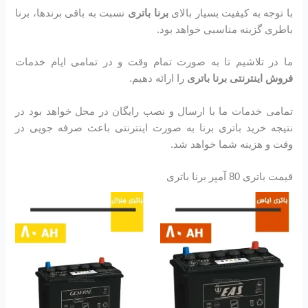
با توجه به کیفیت بسیار بالای
برنا باتری
نسبت به باقی برندها، برنا
باطری گزینه مناسبی خواهد بود.
ما در تلاشیم تا به صورت تمام وقت و در تمامی ایام خدمات
فروش اینترنتی برنا باتری
را ارائه دهیم.
تمامی خدمات ما با ارسال و نصب رایگان در محل خواهد بود در
نتیجه خرید باتری برنا به صورت اینترنتی باعث صرفه جویی در
وقت و هزینه شما خواهد شد.
قیمت باتری 80 آمپر برنا باتری