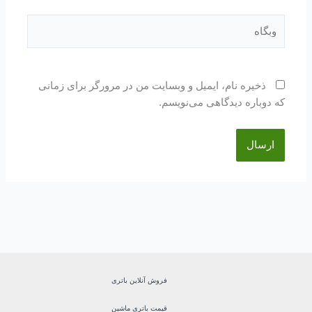
وبگاه
ذخیره نام، ایمیل و وبسایت من در مرورگر برای زمانی
که دوباره دیدگاهی می‌نویسم.
فروش آنلاین باتری
قیمت باتری ماشین