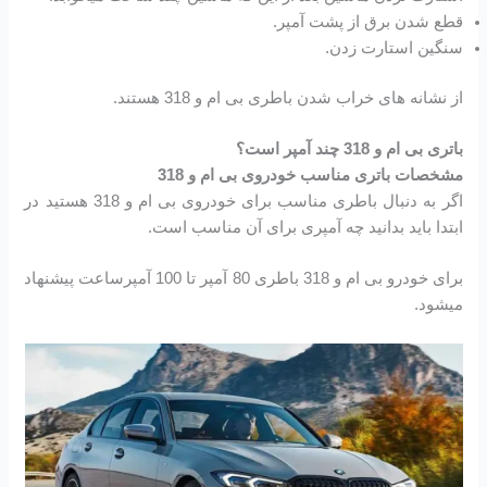
قطع شدن برق از پشت آمپر.
سنگین استارت زدن.
از نشانه های خراب شدن باطری بی ام و 318 هستند.
باتری بی ام و 318 چند آمپر است؟
مشخصات باتری مناسب خودروی بی ام و 318
اگر به دنبال باطری مناسب برای خودروی بی ام و 318 هستید در
ابتدا باید بدانید چه آمپری برای آن مناسب است.
برای خودرو بی ام و 318 باطری 80 آمپر تا 100 آمپرساعت پیشنهاد
میشود.