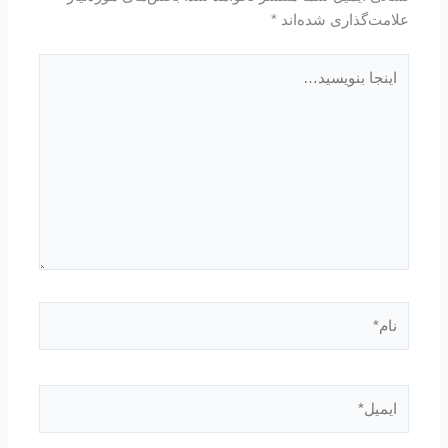
علامت‌گذاری شده‌اند
*
اینجا
بنویسید…
نام*
ایمیل*