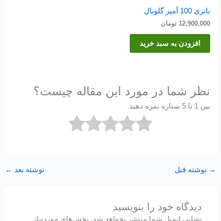
باتری 100 آمپر گلوبال
12,900,000
تومان
افزودن به سبد خرید
نظر شما در مورد این مقاله چیست؟
بین 1 تا 5 ستاره نمره دهید
→
نوشته قبل
نوشته بعد
←
دیدگاه‌ خود را بنویسید
نشانی ایمیل شما منتشر نخواهد شد.
بخش‌های موردنیاز