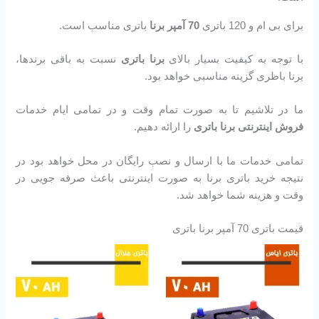
برای بی ام و 120 باتری
70 آمپر برنا
باتری مناسب است.
با توجه به کیفیت بسیار بالای
برنا باتری
نسبت به باقی برندها،
برنا باطری گزینه مناسبی خواهد بود.
ما در تلاشیم تا به صورت تمام وقت و در تمامی ایام خدمات
فروش اینترنتی برنا باتری
را ارائه دهیم.
تمامی خدمات ما با ارسال و نصب رایگان در محل خواهد بود در
نتیجه خرید باتری برنا به صورت اینترنتی باعث صرفه جویی در
وقت و هزینه شما خواهد شد.
قیمت باتری 70 آمپر برنا باتری