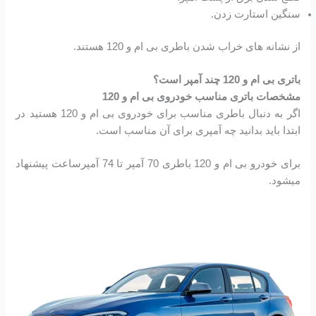
سنگین استارت زدن.
از نشانه های خراب شدن باطری بی ام و 120 هستند.
باتری بی ام و 120 چند آمپر است؟
مشخصات باتری مناسب خودروی بی ام و 120
اگر به دنبال باطری مناسب برای خودروی بی ام و 120 هستید در
ابتدا باید بدانید چه آمپری برای آن مناسب است.
برای خودرو بی ام و 120 باطری 70 آمپر تا 74 آمپرساعت پیشنهاد
میشود.