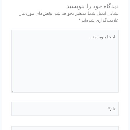
دیدگاه‌ خود را بنویسید
نشانی ایمیل شما منتشر نخواهد شد.
بخش‌های موردنیاز
علامت‌گذاری شده‌اند
*
اینجا
بنویسید…
نام*
ایمیل*