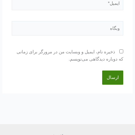
وبگاه
ذخیره نام، ایمیل و وبسایت من در مرورگر برای زمانی
که دوباره دیدگاهی می‌نویسم.