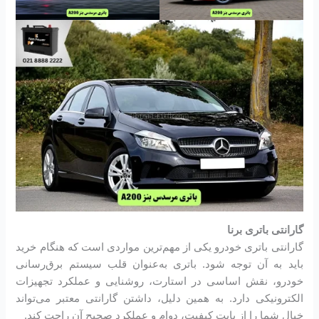
گارانتی باتری برنا
گارانتی باتری خودرو یکی از مهم‌ترین مواردی است که هنگام خرید
باید به آن توجه شود. باتری به‌عنوان قلب سیستم برق‌رسانی
خودرو، نقش اساسی در استارت، روشنایی و عملکرد تجهیزات
الکترونیکی دارد. به همین دلیل، داشتن گارانتی معتبر می‌تواند
خیال شما را از بابت کیفیت، دوام و عملکرد صحیح آن راحت کند.