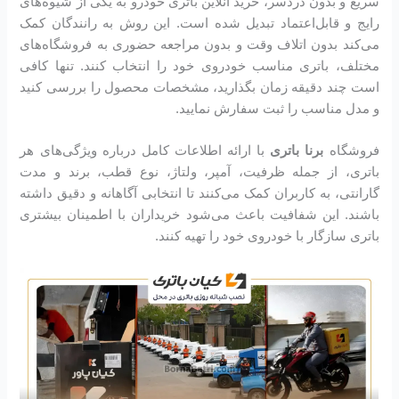
سریع و بدون دردسر، خرید آنلاین باتری خودرو به یکی از شیوه‌های
رایج و قابل‌اعتماد تبدیل شده است. این روش به رانندگان کمک
می‌کند بدون اتلاف وقت و بدون مراجعه حضوری به فروشگاه‌های
مختلف، باتری مناسب خودروی خود را انتخاب کنند. تنها کافی
است چند دقیقه زمان بگذارید، مشخصات محصول را بررسی کنید
و مدل مناسب را ثبت سفارش نمایید.
فروشگاه‌
برنا باتری
با ارائه اطلاعات کامل درباره ویژگی‌های هر
باتری، از جمله ظرفیت، آمپر، ولتاژ، نوع قطب، برند و مدت
گارانتی، به کاربران کمک می‌کنند تا انتخابی آگاهانه و دقیق داشته
باشند. این شفافیت باعث می‌شود خریداران با اطمینان بیشتری
باتری سازگار با خودروی خود را تهیه کنند.