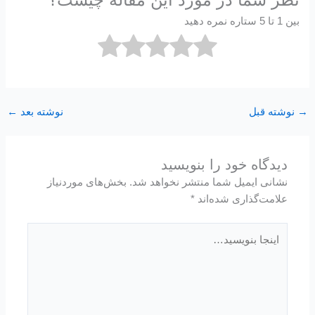
بین 1 تا 5 ستاره نمره دهید
→
نوشته قبل
نوشته بعد
←
دیدگاه‌ خود را بنویسید
نشانی ایمیل شما منتشر نخواهد شد.
بخش‌های موردنیاز
علامت‌گذاری شده‌اند
*
اینجا
بنویسید…