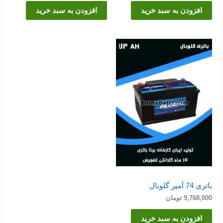
افزودن به سبد خرید
افزودن به سبد خرید
باتری 74 آمپر گلوبال
9,768,000
تومان
افزودن به سبد خرید