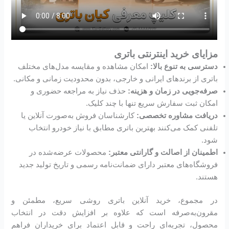
مزایای خرید اینترنتی باتری
دسترسی به تنوع بالا:
امکان مشاهده و مقایسه مدل‌های مختلف
باتری از برندهای ایرانی و خارجی، بدون محدودیت زمانی و مکانی.
صرفه‌جویی در زمان و هزینه:
حذف نیاز به مراجعه حضوری و
امکان ثبت سفارش سریع تنها با چند کلیک.
دریافت مشاوره تخصصی:
کارشناسان فروش به‌صورت آنلاین یا
تلفنی کمک می‌کنند بهترین باتری مطابق با نیاز خودرو انتخاب
شود.
اطمینان از اصالت و گارانتی معتبر:
محصولات عرضه‌شده در
فروشگاه‌های معتبر دارای ضمانت‌نامه رسمی و تاریخ تولید جدید
هستند.
در مجموع، خرید آنلاین باتری روشی سریع، مطمئن و
مقرون‌به‌صرفه است که علاوه بر افزایش دقت در انتخاب
محصول، تجربه‌ای راحت و قابل اعتماد برای خریداران فراهم