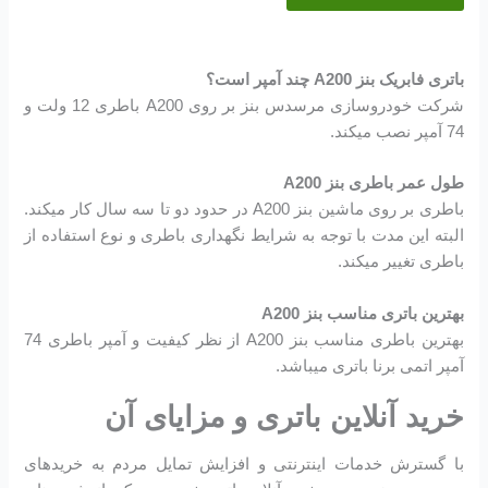
باتری فابریک بنز A200 چند آمپر است؟
شرکت خودروسازی مرسدس بنز بر روی A200 باطری 12 ولت و
74 آمپر نصب میکند.
طول عمر باطری بنز A200
باطری بر روی ماشین بنز A200 در حدود دو تا سه سال کار میکند.
البته این مدت با توجه به شرایط نگهداری باطری و نوع استفاده از
باطری تغییر میکند.
بهترین باتری مناسب بنز A200
بهترین باطری مناسب بنز A200 از نظر کیفیت و آمپر باطری 74
آمپر اتمی برنا باتری میباشد.
خرید آنلاین باتری و مزایای آن
با گسترش خدمات اینترنتی و افزایش تمایل مردم به خریدهای