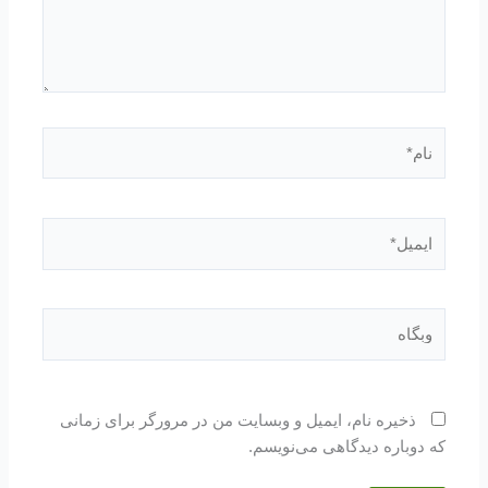
نام*
ایمیل*
وبگاه
ذخیره نام، ایمیل و وبسایت من در مرورگر برای زمانی
که دوباره دیدگاهی می‌نویسم.