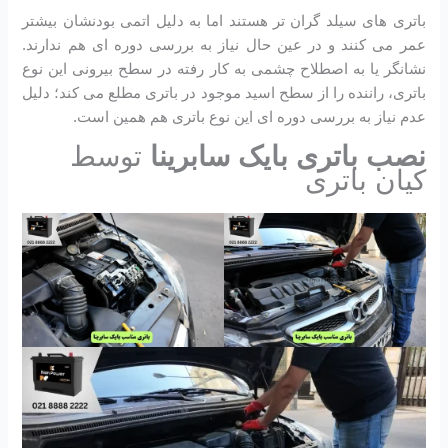
باتری های سیلد گران تر هستند اما به دلیل اتمی بودنشان بیشتر
عمر می کنند و در عین حال نیاز به بررسی دوره ای هم ندارند.
نشانگر یا به اصطلاح چشمی به کار رفته در سطح بیرونی این نوع
باتری، راننده را از سطح اسید موجود در باتری مطلع می کند؛ دلیل
عدم نیاز به بررسی دوره ای این نوع باتری هم همین است.
نصب باتری بایک سابرینا
توسط
کیان باتری