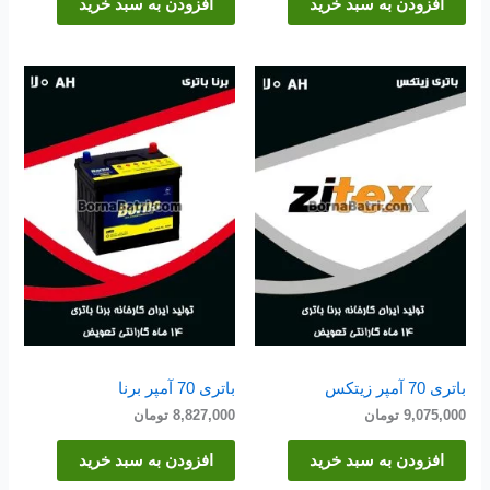
افزودن به سبد خرید
افزودن به سبد خرید
باتری 70 آمپر زیتکس
باتری 70 آمپر برنا
9,075,000
تومان
8,827,000
تومان
افزودن به سبد خرید
افزودن به سبد خرید