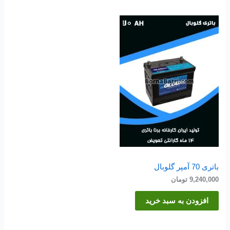
باتری 70 آمپر گلوبال
9,240,000
تومان
افزودن به سبد خرید