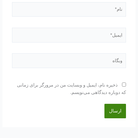
نام*
ایمیل*
وبگاه
ذخیره نام، ایمیل و وبسایت من در مرورگر برای زمانی
که دوباره دیدگاهی می‌نویسم.