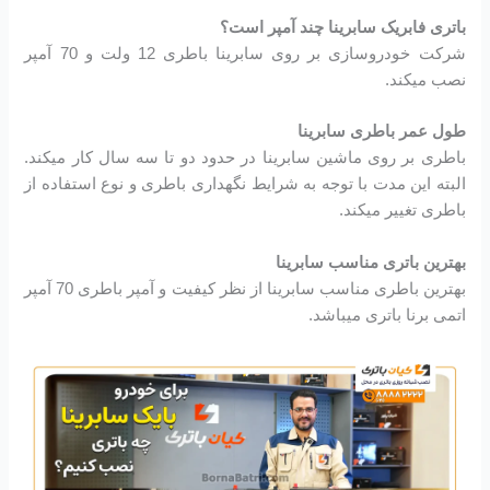
باتری فابریک سابرینا چند آمپر است؟
شرکت خودروسازی بر روی سابرینا باطری 12 ولت و 70 آمپر
نصب میکند.
طول عمر باطری سابرینا
باطری بر روی ماشین سابرینا در حدود دو تا سه سال کار میکند.
البته این مدت با توجه به شرایط نگهداری باطری و نوع استفاده از
باطری تغییر میکند.
بهترین باتری مناسب سابرینا
بهترین باطری مناسب سابرینا از نظر کیفیت و آمپر باطری 70 آمپر
اتمی برنا باتری میباشد.