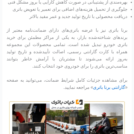
بهره‌مندی از پشتیبانی در صورت کاهش کارایی یا بروز مشکل فنی
جلوگیری از تحمیل هزینه‌های اضافی برای تعمیر یا تعویض باتری
دریافت محصولی با تاریخ تولید جدید و عمر مفید بالاتر
برنا باتری نیز با عرضه باتری‌های دارای ضمانت‌نامه معتبر از
برندهای شناخته‌شده بازار، به یکی از مراکز مطمئن برای خرید
باتری خودرو تبدیل شده است. تمامی محصولات این مجموعه
همراه با کارت گارانتی رسمی، اصالت تأیید‌شده و تاریخ تولید
به‌روز ارائه می‌شوند تا مشتریان با آرامش خاطر بتوانند
مناسب‌ترین باتری را برای خودروی خود انتخاب کنند.
برای مشاهده جزئیات کامل شرایط ضمانت، می‌توانید به صفحه
«
گارانتی برنا باتری
» مراجعه نمایید.