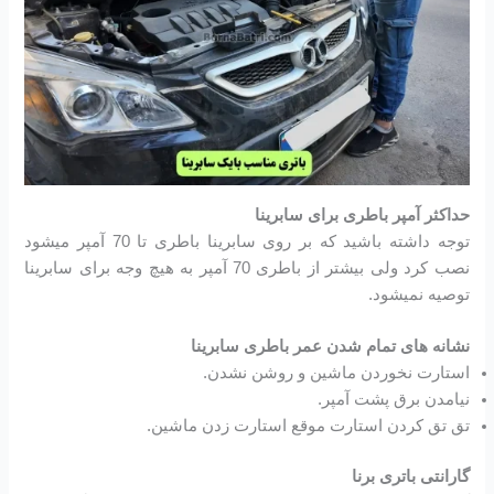
حداکثر آمپر باطری برای سابرینا
توجه داشته باشید که بر روی سابرینا باطری تا 70 آمپر میشود
نصب کرد ولی بیشتر از باطری 70 آمپر به هیچ وجه برای سابرینا
توصیه نمیشود.
نشانه های تمام شدن عمر باطری سابرینا
استارت نخوردن ماشین و روشن نشدن.
نیامدن برق پشت آمپر.
تق تق کردن استارت موقع استارت زدن ماشین.
گارانتی باتری برنا