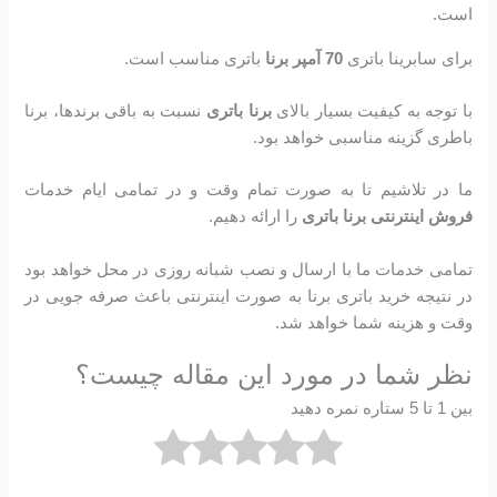
است.
برای سابرینا باتری
70 آمپر برنا
باتری مناسب است.
با توجه به کیفیت بسیار بالای
برنا باتری
نسبت به باقی برندها، برنا
باطری گزینه مناسبی خواهد بود.
ما در تلاشیم تا به صورت تمام وقت و در تمامی ایام خدمات
فروش اینترنتی برنا باتری
را ارائه دهیم.
تمامی خدمات ما با ارسال و نصب شبانه روزی در محل خواهد بود
در نتیجه خرید باتری برنا به صورت اینترنتی باعث صرفه جویی در
وقت و هزینه شما خواهد شد.
نظر شما در مورد این مقاله چیست؟
بین 1 تا 5 ستاره نمره دهید