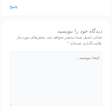
پاسخ
دیدگاه‌ خود را بنویسید
نشانی ایمیل شما منتشر نخواهد شد.
بخش‌های موردنیاز
علامت‌گذاری شده‌اند
*
اینجا
بنویسید…