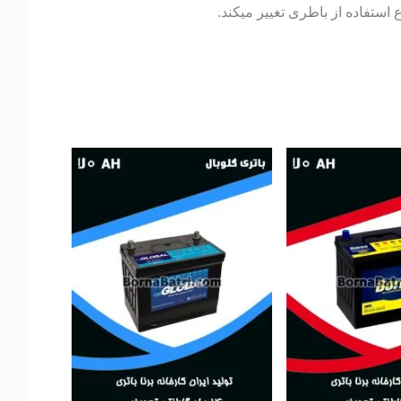
استفاده از باطری تغییر میکند.