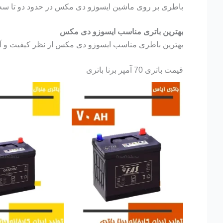
باطری بر روی ماشین ایسوزو دی مکس در حدود دو تا سه سال
بهترین باتری مناسب ایسوزو دی مکس
بهترین باطری مناسب ایسوزو دی مکس از نظر کیفیت و آمپر باطری 70 آمپر اتمی برن
قیمت باتری 70 آمپر برنا باتری