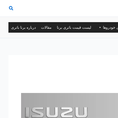
ی خودروها
لیست قیمت باتری برنا
مقالات
درباره برنا باتری