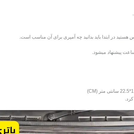
ستید در ابتدا باید بدانید چه آمپری برای آن مناسب است.
کرد.