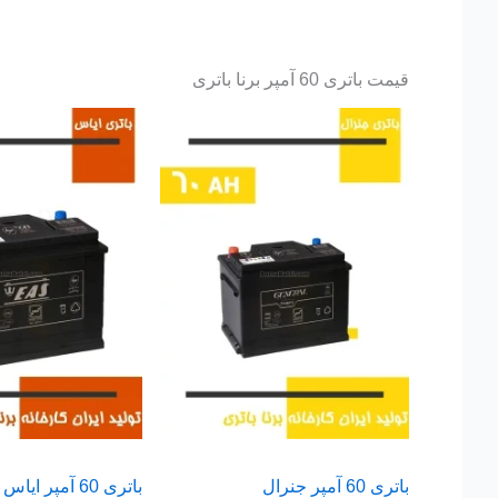
قیمت باتری 60 آمپر برنا باتری
باتری 60 آمپر جنرال
باتری 60 آمپر ایاس