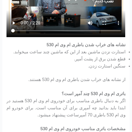
نشانه های خراب شدن باطری ام وی ام 530
استارت نزدن ماشین بعد از این که ماشین چند ساعت میخوابد.
قطع شدن برق از پشت آمپر.
سنگین استارت زدن.
از نشانه های خراب شدن باطری ام وی ام 530 هستند.
باتری ام وی ام 530 چند آمپر است؟
اگر به دنبال باطری مناسب برای خودروی ام وی ام 530 هستید در
ابتدا باید بدانید چه آمپری برای آن مناسب است. برای خودرو ام
وی ام 530 باطری 70 آمپرساعت پیشنهاد میشود.
مشخصات باتری مناسب خودروی ام وی ام 530