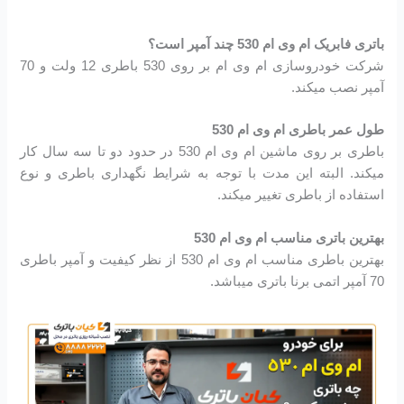
باتری فابریک ام وی ام 530 چند آمپر است؟
شرکت خودروسازی ام وی ام بر روی 530 باطری 12 ولت و 70
آمپر نصب میکند.
طول عمر باطری ام وی ام 530
باطری بر روی ماشین ام وی ام 530 در حدود دو تا سه سال کار
میکند. البته این مدت با توجه به شرایط نگهداری باطری و نوع
استفاده از باطری تغییر میکند.
بهترین باتری مناسب ام وی ام 530
بهترین باطری مناسب ام وی ام 530 از نظر کیفیت و آمپر باطری
70 آمپر اتمی برنا باتری میباشد.