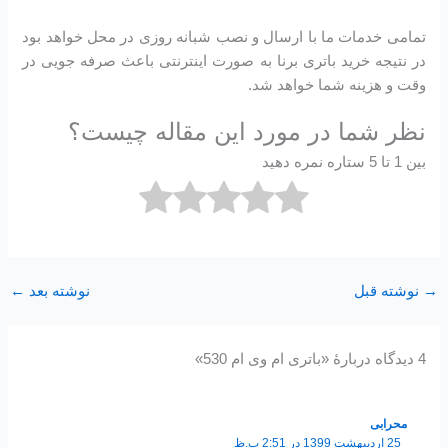
تمامی خدمات ما با ارسال و نصب شبانه روزی در محل خواهد بود
در نتیجه خرید باتری برنا به صورت اینترنتی باعث صرفه جویی در
وقت و هزینه شما خواهد شد.
نظر شما در مورد این مقاله چیست؟
بین 1 تا 5 ستاره نمره دهید
→
نوشته قبل
نوشته بعد
←
4 دیدگاه دربارهٔ «باتری ام وی ام 530»
محرابی
25 اردیبهشت 1399 در 2:51 ب.ظ