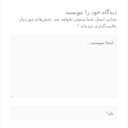
دیدگاه‌ خود را بنویسید
نشانی ایمیل شما منتشر نخواهد شد.
بخش‌های موردنیاز
علامت‌گذاری شده‌اند
*
اینجا
بنویسید…
نام*