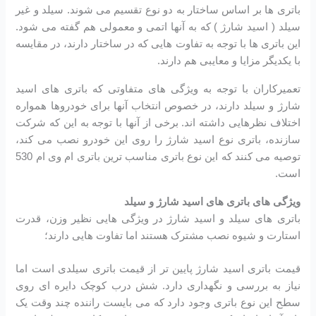
باتری ها بر اساس ساختار به دو نوع تقسیم می شوند. سیلد و غیر
سیلد ( اسید شارژ ) که به آنها اتمی و معمولی هم گفته می شود.
این باتری ها با توجه به تفاوت هایی که در ساختار دارند، در مقایسه
با یکدیگر مزایا و معایبی هم دارند.
تعمیرکاران با توجه به ویژگی های متفاوتی که باتری های اسید
شارژ و سیلد دارند، در خصوص انتخاب آنها برای خودروها همواره
اختلاف نظرهایی داشته اند. برخی از آنها با توجه به این که شرکت
سازنده، باتری نوع اسید شارژ را روی این خودرو نصب می کند،
توصیه می کنند که این نوع باتری مناسب ترین باتری ام وی ام 530
است.
ویژگی های باتری های اسید شارژ و سیلد
باتری های سیلد و اسید شارژ در ویژگی هایی نظیر وزن، قدرت
استارت و شیوه نصب مشترک هستند اما تفاوت هایی دارند؛
قیمت باتری اسید شارژ پایین تر از قیمت باتری سیلدی است اما
نیاز به بررسی و نگهداری دارد. شش درب کوچک دایره ای روی
سطح این نوع باتری وجود دارد که می بایست راننده چند وقت یک