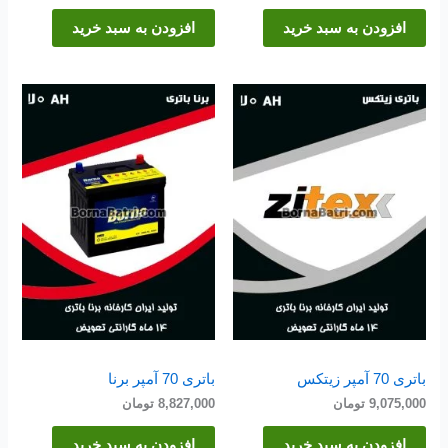
افزودن به سبد خرید
افزودن به سبد خرید
باتری 70 آمپر زیتکس
باتری 70 آمپر برنا
9,075,000
تومان
8,827,000
تومان
افزودن به سبد خرید
افزودن به سبد خرید