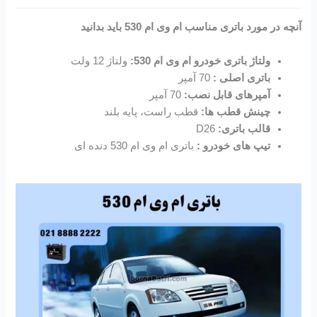
آنچه در مورد باتری مناسب ام وی ام 530 باید بدانید
ولتاژ باتری خودرو ام وی ام 530:
ولتاژ 12 ولت
باتری اصلی :
70 آمپر
آمپرهای قابل نصب:
70 آمپر
چینش قطب ها:
قطب راست، پایه بلند
قالب باتری:
D26
تیپ های خودرو :
باتری ام وی ام 530 دنده ای