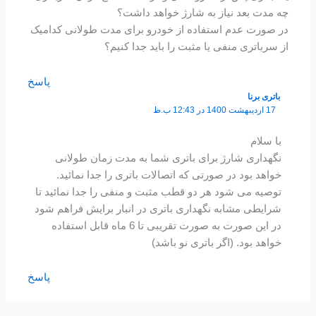
چه مدت بعد نیاز به شارژ خواهد داشت؟
در صورت عدم استفاده از خودرو برای مدت طولانی کدامیک
از سرباتری منفی یا مثبت را باید جدا کنیم؟
پاسخ
باتری برنا
17 اردیبهشت 1400 در 12:43 ب.ظ
با سلام
نگهداری شارژ برای باتری شما به مدت زمان طولانی
خواهد بود در صورتی که اتصالات باتری را جدا نمائید.
توصیه می شود هر دو قطب مثبت و منفی را جدا نمائید تا
شرایطی مشابه نگهداری باتری در انبار برایش فراهم شود
در این صورت به صورت تقریبی تا 6 ماه قابل استفاده
خواهد بود. (اگر باتری نو باشد)
پاسخ