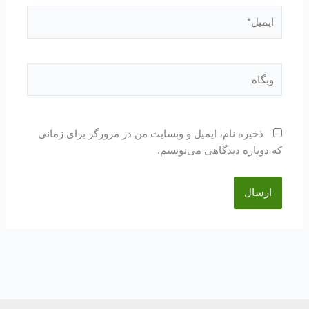
ایمیل*
وبگاه
ذخیره نام، ایمیل و وبسایت من در مرورگر برای زمانی
که دوباره دیدگاهی می‌نویسم.