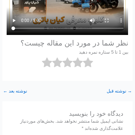
نظر شما در مورد این مقاله چیست؟
بین 1 تا 5 ستاره نمره دهید
→
نوشته قبل
نوشته بعد
←
دیدگاه‌ خود را بنویسید
نشانی ایمیل شما منتشر نخواهد شد.
بخش‌های موردنیاز
علامت‌گذاری شده‌اند
*