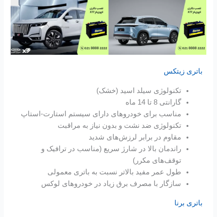
باتری زیتکس
تکنولوژی سیلد اسید (خشک)
گارانتی 8 تا 14 ماه
مناسب برای خودروهای دارای سیستم استارت-استاپ
تکنولوژی ضد نشت و بدون نیاز به مراقبت
مقاوم در برابر لرزش‌های شدید
راندمان بالا در شارژ سریع (مناسب در ترافیک و
توقف‌های مکرر)
طول عمر مفید بالاتر نسبت به باتری معمولی
سازگار با مصرف برق زیاد در خودروهای لوکس
باتری برنا