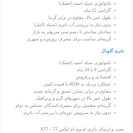
تکنولوژی سیلد اسید (خشک)
گارانتی 12 ماه
طول عمر بالا، مقاوم در برابر گرما
بدون نیاز به بررسی آب باتری (سیلد کامل)
ساختار ساده‌تر با دسترسی سریع‌تر به بازار
گزینه‌ای مناسب برای مصرف روزمره و شهری
باتری گلوبال
تکنولوژی سیلد اسید (خشک)
گارانتی 8 تا 14 ماه
اقتصادی و پرفروش
عملکرد نزدیک به AGM با قیمت کمتر
مقاوم در برابر دشارژ عمیق و گرمای شدید
طول عمر بالا در شهرهای گرم و پرترافیک
گزینه‌ای مطمئن برای مصرف‌کنندگان حساس به دوام
بدون نیاز به سرویس‌ دوره‌ای یا بررسی آب باتری
نصب و ارسال باتری ام وی ام ایکس 77 – X77