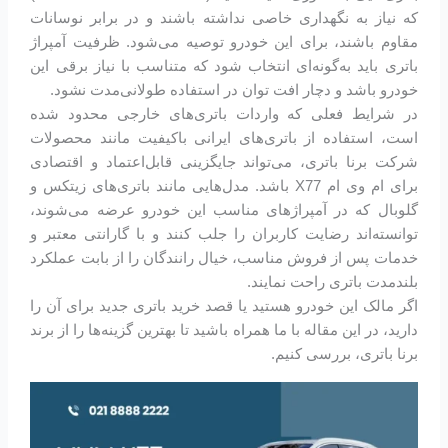
که نیاز به نگهداری خاصی نداشته باشند و در برابر نوسانات
مقاوم باشند، برای این خودرو توصیه می‌شود. ظرفیت آمپراژ
باتری باید به‌گونه‌ای انتخاب شود که متناسب با نیاز برقی این
خودرو باشد و دچار افت توان در استفاده طولانی‌مدت نشود.
در شرایط فعلی که واردات باتری‌های خارجی محدود شده
است، استفاده از باتری‌های ایرانی باکیفیت مانند محصولات
شرکت برنا باتری، می‌تواند جایگزینی قابل‌اعتماد و اقتصادی
برای ام وی ام X77 باشد. مدل‌هایی مانند باتری‌های زیتکس و
گلوبال که در آمپراژهای مناسب این خودرو عرضه می‌شوند،
توانسته‌اند رضایت کاربران را جلب کنند و با گارانتی معتبر و
خدمات پس از فروش مناسب، خیال رانندگان را از بابت عملکرد
بلندمدت باتری راحت نمایند.
اگر مالک این خودرو هستید یا قصد خرید باتری جدید برای آن را
دارید، در این مقاله با ما همراه باشید تا بهترین گزینه‌ها را از برند
برنا باتری، بررسی کنیم.