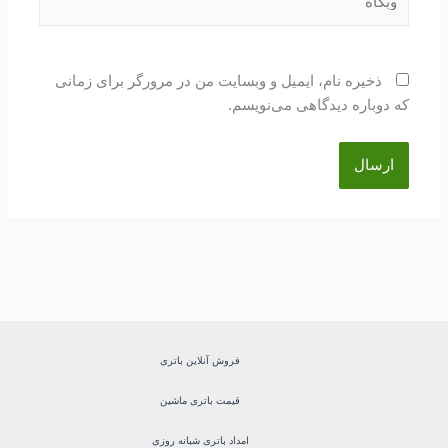
ذخیره نام، ایمیل و وبسایت من در مرورگر برای زمانی
که دوباره دیدگاهی می‌نویسم.
فروش آنلاین باتری
قیمت باتری ماشین
امداد باتری شبانه روزی