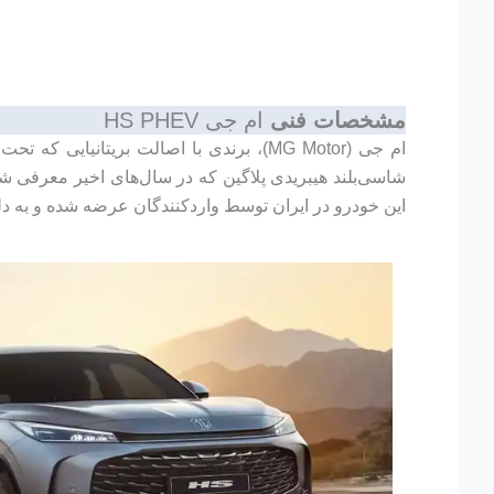
مشخصات فنی
ام جی HS PHEV
شاسی‌بلند هیبریدی پلاگین که در سال‌های اخیر معرفی 
این خودرو در ایران توسط واردکنندگان عرضه شده و به دلیل ترکی