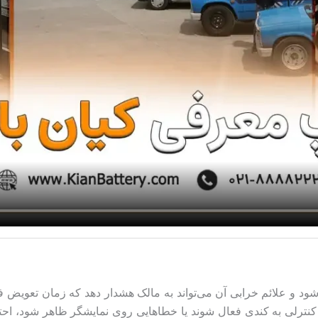
 گذر زمان فرسوده می‌شود و علائم خرابی آن می‌تواند به مالک هشدار دهد که ز
کنترلی به کندی فعال شوند یا خطاهایی روی نمایشگر ظاهر شود، ا