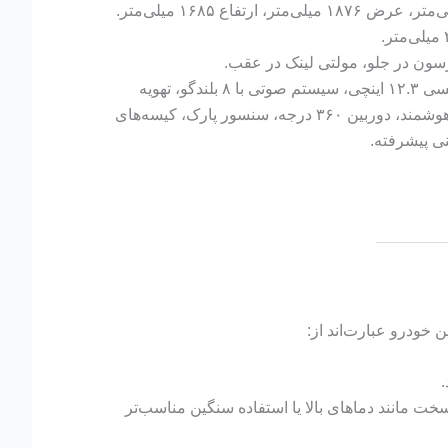
سون در جلو، مولتی لینک در عقب.
: نمایشگر لمسی ۱۲.۳ اینچی، سیستم صوتی با ۸ بلندگو، تهویه
دوگانه، کروز کنترل هوشمند، دوربین ۳۶۰ درجه، سنسور پارک، کیسه‌های
نی پیشرفته.
.
سخت مانند دماهای بالا یا استفاده سنگین مناسب‌تر