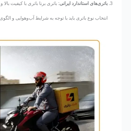
باتری‌های استاندارد ایرانی
: باتری برنا باتری با کیفیت بالا و 
انتخاب نوع باتری باید با توجه به شرایط آب‌وهوایی و الگوی رانندگی انجام 