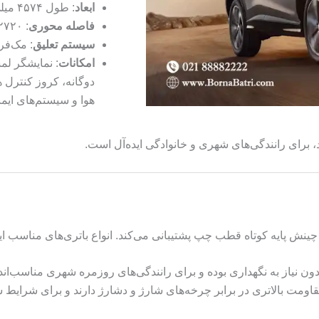
ابعاد
: طول ۴۵۷۴ میلی‌متر، عرض ۱۸۷۶ میلی‌متر، ارتفاع ۱۶۸۵ میلی‌متر.
فاصله محوری
: ۲۷۲۰ میلی‌متر.
سیستم تعلیق
: مک‌فر
امکانات
هوا و سیستم‌های ایم
 برای رانندگی‌های شهری و خانوادگی ایده‌آل است.
 بدون نیاز به نگهداری بوده و برای رانندگی‌های روزمره شهری مناسب‌اند
 مقاومت بالاتری در برابر چرخه‌های شارژ و دشارژ دارند و برای شرایط 