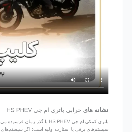
نشانه های
خرابی باتری ام جی HS PHEV
باتری کمکی ام جی HS PHEV با
سیستم‌های برقی یا استارت اولیه است؛ اگر سیستم‌های 