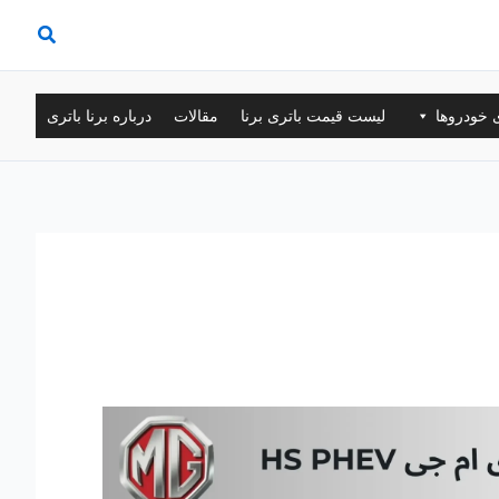
ی خودروها
لیست قیمت باتری برنا
مقالات
درباره برنا باتری