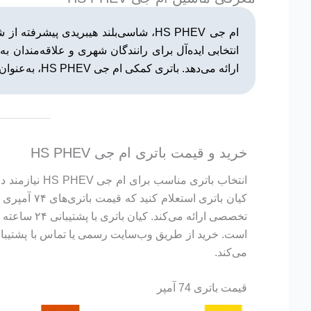
انتخابی ایده‌آل برای رانندگان شهری و علاقه‌مندان 
ارائه می‌دهد. باتری کمکی ام جی HS PHEV، به‌عنوان بخش حیاتی سیستم برقی، نقش مهمی در تأمین انرژی سیستم‌های کنترلی و امکانات رفاهی دارد.
خرید و قیمت باتری ام جی HS PHEV
انتخاب باتری
کیان باتری
است. خرید از طریق وب‌سایت رسمی یا تماس با پشتیبانی
می‌کند.
قیمت باتری 74 آمپر