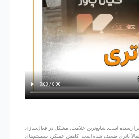
مان تعویض فرا رسیده است. شایع‌ترین علامت، مشکل در فعال‌سازی
حتمالاً باتری ضعیف شده است. کاهش عملکرد سیستم‌های