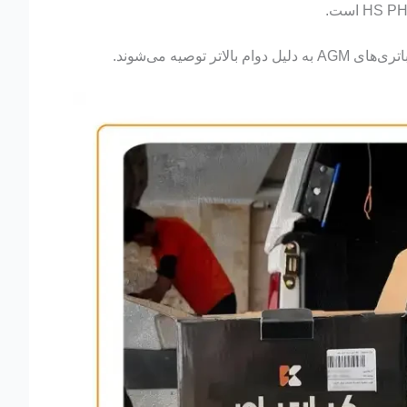
صیه می‌شوند.