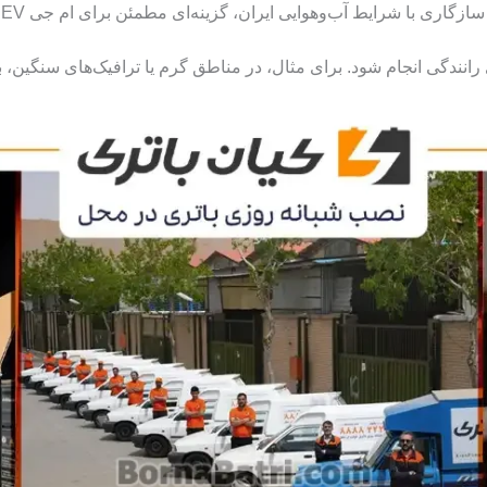
سازگاری با شرایط آب‌وهوایی ایران، گزینه‌ای مطمئن برای ام جی HS PHEV است.
شود. برای مثال، در مناطق گرم یا ترافیک‌های سنگین، باتری‌های AGM به دلیل دوام بالاتر تو