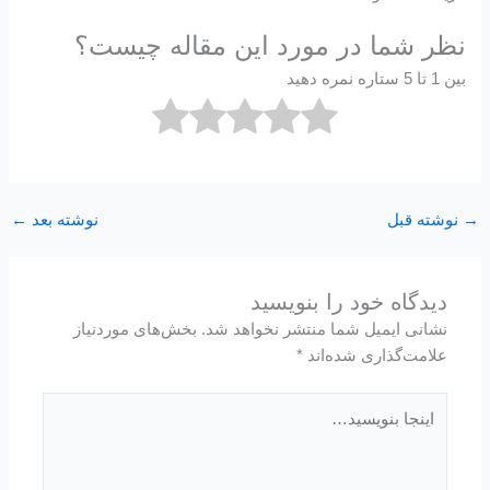
نظر شما در مورد این مقاله چیست؟
بین 1 تا 5 ستاره نمره دهید
→
نوشته قبل
نوشته بعد
←
دیدگاه‌ خود را بنویسید
نشانی ایمیل شما منتشر نخواهد شد.
بخش‌های موردنیاز
علامت‌گذاری شده‌اند
*
اینجا
بنویسید…