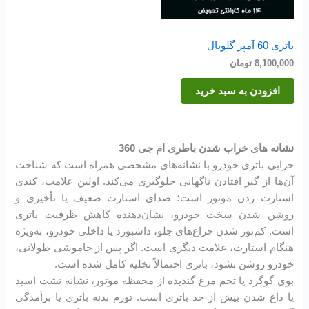
باتری 60 آمپر گلوبال
8,100,000
تومان
افزودن به سبد خرید
نشانه های خراب شدن باطری ام جی 360
خرابی باتری خودرو با نشانه‌های مشخصی همراه است که شناخت
آن‌ها از گیر افتادن ناگهانی جلوگیری می‌کند. اولین علامت، کندی
استارت زدن موتور است؛ صدای استارت ضعیف یا تأخیری و
روشن شدن سخت خودرو، نشان‌دهنده کاهش ظرفیت باتری
است. کم‌نور شدن چراغ‌های جلو، داشبورد یا داخلی خودرو، به‌ویژه
هنگام استارت، علامت دیگری است. اگر پس از خاموشی طولانی،
خودرو روشن نشود، باتری احتمالاً تخلیه کامل شده است.
بوی گوگرد یا تخم مرغ گندیده از محفظه موتور، نشانه نشت اسید
یا داغ شدن بیش از حد باتری است. تورم بدنه باتری یا برآمدگی