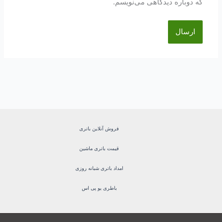
که دوباره دیدگاهی می‌نویسم.
فروش آنلاین باتری
قیمت باتری ماشین
امداد باتری شبانه روزی
باطری یو پی اس