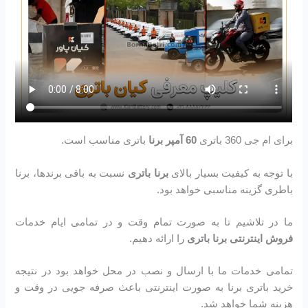
برای ام جی 360 باتری
60 آمپر برنا
باتری مناسب است.
با توجه به کیفیت بسیار بالای
برنا باتری
نسبت به باقی برندها، برنا
باطری گزینه مناسبی خواهد بود.
ما در تلاشیم تا به صورت تمام وقت و در تمامی ایام خدمات
فروش اینترنتی برنا باتری
را ارائه دهیم.
تمامی خدمات ما با ارسال و نصب در محل خواهد بود در نتیجه
خرید باتری برنا به صورت اینترنتی باعث صرفه جویی در وقت و
هزینه شما خواهد شد.