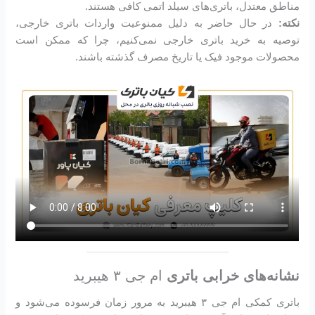
مناطق معتدل، باتری‌های سیلد اتمی کافی هستند.
نکته:
در حال حاضر به دلیل ممنوعیت واردات باتری خارجی،
توصیه به خرید باتری خارجی نمی‌کنیم، چرا که ممکن است
محصولات موجود فیک یا تاریخ مصرف گذشته باشند.
نشانه‌های خرابی باتری
ام جی ۳ هیبرید
باتری کمکی ام جی ۳ هیبرید به مرور زمان فرسوده می‌شود و