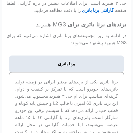
جی ۳ هیبرید است. برای اطلاعات بیشتر در باره گارانتی لطفا
صفحه
گارانتی برنا باتری
را با دقت مطالعه فرمایید.
برندهای برنا باتری برای
MG3 هیبرید
در ادامه به زیر مجموعه‌های برنا باتری اشاره می‌کنیم که برای
MG3 هیبرید پیشنهاد می‌شوند:
برنا باتری
برنا باتری یکی از برندهای معتبر ایرانی در زمینه تولید
باتری‌های خودرو است که با تمرکز بر کیفیت و دوام،
گزینه‌ای مناسب برای ام جی ۳ هیبرید محسوب می‌شود.
این برند باتری 60 آمپری با قالب L2 و چینش پایه کوتاه و
قطب چپ را ارائه می‌دهد که با سیستم برقی این خودرو
سازگار است. باتری‌های برنا با گارانتی ۱۲ تا ۱۵ ماهه
عرضه می‌شوند، اما خدمات گارانتی در محل ارائه
نمی‌شود و نیاز به مراجعه به مراکز مجاز دارد. کیفیت