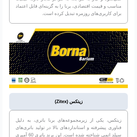
مناسب و قیمت اقتصادی، برنا را به گزینه‌ای قابل اعتماد
برای کاربری‌های روزمره تبدیل کرده است.
زیتکس (Zitex)
زیتکس، یکی از زیرمجموعه‌های برنا باتری، به دلیل
فناوری پیشرفته و استانداردهای بالا در تولید باتری‌های
سیلد اتمی شناخته شده است. این برند باتری 60 آمپری