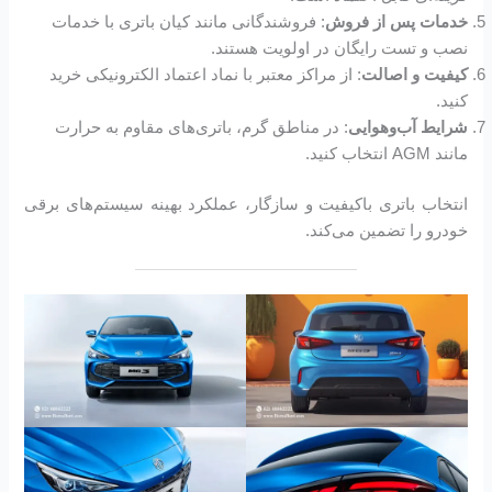
خدمات پس از فروش
: فروشندگانی مانند کیان باتری با خدمات
نصب و تست رایگان در اولویت هستند.
کیفیت و اصالت
: از مراکز معتبر با نماد اعتماد الکترونیکی خرید
کنید.
شرایط آب‌وهوایی
: در مناطق گرم، باتری‌های مقاوم به حرارت
مانند AGM انتخاب کنید.
انتخاب باتری باکیفیت و سازگار، عملکرد بهینه سیستم‌های برقی
خودرو را تضمین می‌کند.