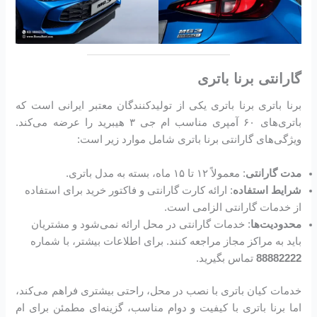
گارانتی برنا باتری
برنا باتری برنا باتری یکی از تولیدکنندگان معتبر ایرانی است که
باتری‌های ۶۰ آمپری مناسب ام جی ۳ هیبرید را عرضه می‌کند.
ویژگی‌های گارانتی برنا باتری شامل موارد زیر است:
مدت گارانتی
: معمولاً ۱۲ تا ۱۵ ماه، بسته به مدل باتری.
شرایط استفاده
: ارائه کارت گارانتی و فاکتور خرید برای استفاده
از خدمات گارانتی الزامی است.
محدودیت‌ها
: خدمات گارانتی در محل ارائه نمی‌شود و مشتریان
باید به مراکز مجاز مراجعه کنند. برای اطلاعات بیشتر، با شماره
88882222
تماس بگیرید.
خدمات کیان باتری با نصب در محل، راحتی بیشتری فراهم می‌کند،
اما برنا باتری با کیفیت و دوام مناسب، گزینه‌ای مطمئن برای ام