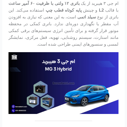
ام جی ۳ هیبرید از یک
باتری ۱۲ ولتی با ظرفیت ۶۰ آمپر ساعت
با قالب
L2
و چینش
پایه کوتاه قطب چپ
استفاده می‌کند. این
باتری از نوع
سیلد اتمی
است، به این معنی که نیازی به افزودن
آب مقطر یا نگهداری دوره‌ای ندارد. باتری کمکی در محفظه
موتور قرار گرفته و برای تأمین انرژی سیستم‌های برقی کمکی
مانند استارت، سیستم روشنایی، تهویه، قفل مرکزی، نمایشگر
لمسی و سنسورهای ایمنی طراحی شده است.