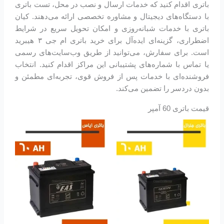
باتری اقدام کنید که خدمات ارسال و نصب در محل، تست باتری
با دستگاه‌های دیجیتال و مشاوره تخصصی ارائه می‌دهند. کیان
باتری با خدمات شبانه‌روزی و امکان تحویل سریع در شرایط
اضطراری، گزینه‌ای ایده‌آل برای خرید باتری ام جی ۳ هیبرید
است. برای سفارش، می‌توانید از طریق وب‌سایت‌های رسمی
یا تماس با شماره‌های پشتیبانی این مراکز اقدام کنید. انتخاب
فروشنده‌ای با خدمات پس از فروش قوی، تجربه‌ای مطمئن و
بدون دردسر را تضمین می‌کند.
قیمت باتری 60 آمپر