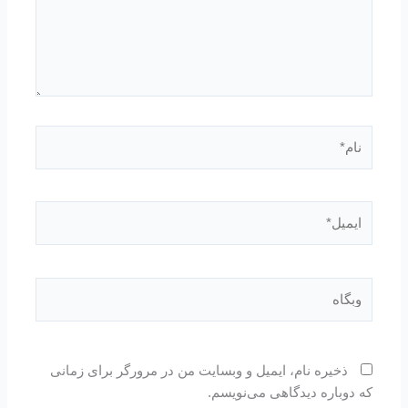
نام*
ایمیل*
وبگاه
ذخیره نام، ایمیل و وبسایت من در مرورگر برای زمانی
که دوباره دیدگاهی می‌نویسم.