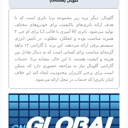
گلوبال (Global)
گلوبال، دیگر برند زیر مجموعه برنا باتری است که با
هدف ارائه باتری‌های باکیفیت برای خودروهای مختلف
تولید می‌شود. باتری 60 آمپری با قالب L2 برای ام جی ۳
هیبرید مناسب بوده و عملکرد مطلوب در تأمین انرژی
سیستم برقی ارائه می‌دهند. این برند با گارانتی ۱۲ ماهه
گزینه‌ای مناسب برای کسانی است که به دنبال تعادل بین
هزینه و کیفیت هستند. با این حال، مشابه برنا، خدمات
گارانتی گلوبال نیاز به مراجعه حضوری دارد که ممکن
است برای برخی کاربران محدودیت ایجاد کند (بر خلاف
کیان باتری) که خدمات در محل ارائه می‌شود.