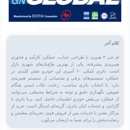
کلام آخر
ام جی ۳ هیبرید با طراحی جذاب، عملکرد کارآمد و فناوری
هیبریدی پیشرفته، یکی از بهترین هاچ‌بک‌های شهری بازار
است. باتری کمکی ۶۰ آمپری این خودرو نقش کلیدی در
عملکرد سیستم‌های برقی و پشتیبانی از سیستم هیبریدی
دارد. با انتخاب باتری مناسب، رعایت نکات ایمنی هنگام
تعویض، نگهداری دقیق و توجه به شرایط محیطی، می‌توانید
از عملکرد بی‌نقص خودرو اطمینان حاصل کنید. برنا باتری با
گارانتی و خدمات کیان باتری، گزینه‌ای ایده‌آل است. خرید از
مراکز معتبر با خدمات پس از فروش قوی، تجربه‌ای مطمئن و
رضایت‌بخش را برای شما به ارمغان می‌آورد.