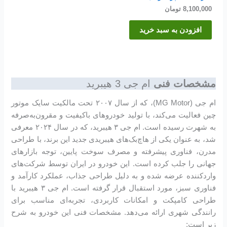
8,100,000
تومان
افزودن به سبد خرید
مشخصات فنی
ام جی 3 هیبرید
ام جی (MG Motor)، که از سال ۲۰۰۷ تحت مالکیت سایک موتور
چین فعالیت می‌کند، با تولید خودروهای باکیفیت و مقرون‌به‌صرفه
به شهرت رسیده است. ام جی ۳ هیبرید، که در سال ۲۰۲۴ معرفی
شد، به عنوان یکی از هاچ‌بک‌های هیبریدی جدید این برند، با طراحی
مدرن، فناوری پیشرفته و مصرف سوخت پایین، توجه بازارهای
جهانی را جلب کرده است. این خودرو در ایران توسط شرکت‌های
واردکننده عرضه شده و به دلیل طراحی جذاب، عملکرد کارآمد و
فناوری سبز، مورد استقبال قرار گرفته است. ام جی ۳ هیبرید با
طراحی کامپکت و امکانات کاربردی، تجربه‌ای مناسب برای
رانندگی شهری ارائه می‌دهد. مشخصات فنی این خودرو به شرح
زیر است: