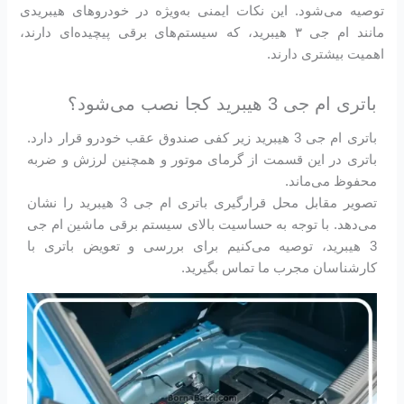
توصیه می‌شود. این نکات ایمنی به‌ویژه در خودروهای هیبریدی
مانند ام جی ۳ هیبرید، که سیستم‌های برقی پیچیده‌ای دارند،
اهمیت بیشتری دارند.
باتری ام جی 3 هیبرید کجا نصب می‌شود؟
باتری ام جی 3 هیبرید زیر کفی صندوق عقب خودرو قرار دارد.
باتری در این قسمت از گرمای موتور و همچنین لرزش و ضربه
محفوظ می‌ماند.
تصویر مقابل محل قرارگیری باتری ام جی 3 هیبرید را نشان
می‌دهد. با توجه به حساسیت بالای سیستم برقی ماشین ام جی
3 هیبرید، توصیه می‌کنیم برای بررسی و تعویض باتری با
کارشناسان مجرب ما تماس بگیرید.