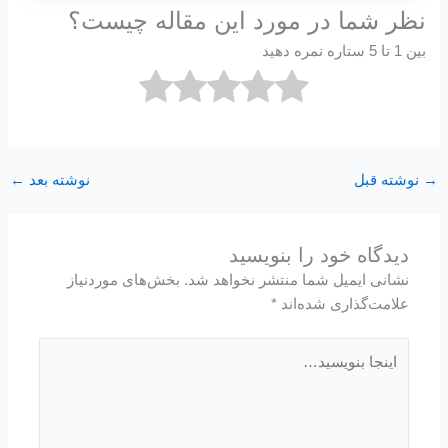
نظر شما در مورد این مقاله چیست؟
بین 1 تا 5 ستاره نمره دهید
→
نوشته قبل
نوشته بعد
←
دیدگاه‌ خود را بنویسید
نشانی ایمیل شما منتشر نخواهد شد.
بخش‌های موردنیاز
علامت‌گذاری شده‌اند
*
اینجا
بنویسید…