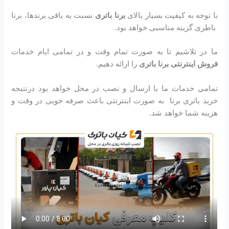
با توجه به کیفیت بسیار بالای
برنا باتری
نسبت به باقی برندها، برنا
باطری گزینه مناسبی خواهد بود.
ما در تلاشیم تا به صورت تمام وقت و در تمامی ایام خدمات
فروش اینترنتی برنا باتری
را ارائه دهیم.
تمامی خدمات ما با ارسال و نصب در محل خواهد بود درنتیجه
خرید باتری برنا به صورت اینترنتی باعث صرفه جویی در وقت و
هزینه شما خواهد شد.