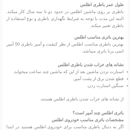
طول عمر باطری اطلس
باطری بر روی ماشین اطلس در حدود دو تا سه سال کار میکند.
البته این مدت با توجه به شرایط نگهداری باطری و نوع استفاده از
باطری تغییر میکند.
بهترین باتری مناسب اطلس
بهترین باطری مناسب اطلس از نظر کیفیت و آمپر باطری 50 آمپر
اتمی برنا باتری میباشد.
نشانه های خراب شدن باطری اطلس
استارت نزدن ماشین بعد از این که ماشین چند ساعت میخوابد.
قطع شدن برق از پشت آمپر.
سنگین استارت زدن.
از نشانه های خراب شدن باطری اطلس هستند.
باتری اطلس چند آمپر است؟
مشخصات باتری مناسب خودروی اطلس
اگر به دنبال باطری مناسب برای خودروی اطلس هستید در ابتدا