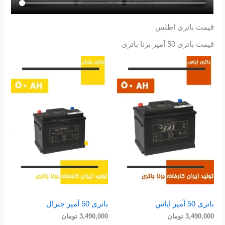
قیمت باتری اطلس
قیمت باتری 50 آمپر برنا باتری
باتری 50 آمپر ایاس
باتری 50 آمپر جنرال
3,490,000
تومان
3,490,000
تومان