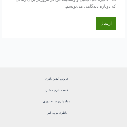
که دوباره دیدگاهی می‌نویسم.
فروش آنلاین باتری
قیمت باتری ماشین
امداد باتری شبانه روزی
باطری یو پی اس