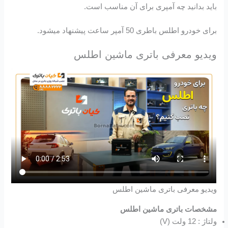
باید بدانید چه آمپری برای آن مناسب است.
برای خودرو اطلس باطری 50 آمپر ساعت پیشنهاد میشود.
ویدیو معرفی باتری ماشین اطلس
ویدیو معرفی باتری ماشین اطلس
مشخصات باتری ماشین اطلس
ولتاژ : 12 ولت (V)