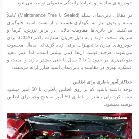
خودروهای ساده‌تر و شرایط رانندگی معمولی توصیه می‌شود.
در مقابل، باتری‌های سیلد (Sealed یا Maintenance Free) کاملاً
بسته و بدون نیاز به نگهداری هستند و از نشت اسید جلوگیری
می‌کنند. این باتری‌ها مقاومت بالایی در برابر لرزش، گرما و
شرایط سخت دارند و به دلیل جریان استارت بالاتر (CCA)، برای
خودروهای مدرن با تجهیزات برقی زیاد گزینه‌ای ایده‌آل محسوب
می‌شوند. هرچند قیمت آن‌ها کمی بیشتر است، اما عمر مفید
طولانی‌تری در حدود 2 تا 3 سال یا حتی بیشتر دارند و امنیت و
عملکرد بهتری در مقایسه با باتری‌های اسید شارژ ارائه می‌دهند.
حداکثر آمپر باطری برای اطلس
توجه داشته باشید که بر روی اطلس باطری تا 50 آمپر میشود
نصب کرد ولی بیشتر از باطری 50 آمپر به هیچ وجه برای اطلس
توصیه نمیشود.