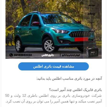
مشاهده قیمت باتری اطلس
آنچه در مورد باتری مناسب اطلس باید بدانید
:
باتری فابریک اطلس چند آمپر است؟
شرکت خودروسازی باتری بر روی اطلس باطری 12 ولت و 50
آمپر نصب میکند و تنها همین آمپر را می توان بر روی آن نصب کرد.