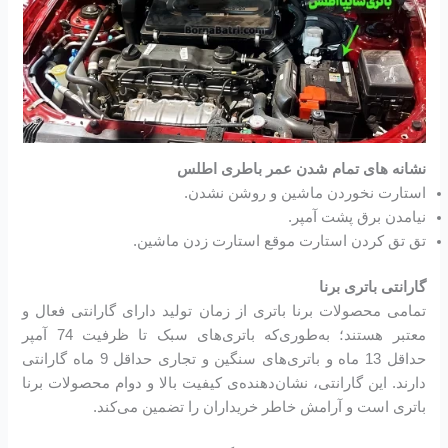
نشانه های تمام شدن عمر باطری اطلس
استارت نخوردن ماشین و روشن نشدن.
نیامدن برق پشت آمپر.
تق تق کردن استارت موقع استارت زدن ماشین.
گارانتی باتری برنا
تمامی محصولات برنا باتری از زمان تولید دارای گارانتی فعال و
معتبر هستند؛ به‌طوری‌که باتری‌های سبک تا ظرفیت 74 آمپر
حداقل 13 ماه و باتری‌های سنگین و تجاری حداقل 9 ماه گارانتی
دارند. این گارانتی، نشان‌دهنده‌ی کیفیت بالا و دوام محصولات برنا
باتری است و آرامش خاطر خریداران را تضمین می‌کند.