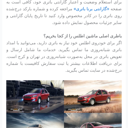
برای استعلام وضعیت و اعتبار گارانتی باتری خود، کافی است به
صفحه
«گارانتی برنا باتری»
مراجعه کرده و شماره بارکد درج‌شده
روی باتری را در کادر مخصوص وارد کنید تا تاریخ پایان گارانتی و
سایر جزئیات محصول نمایش داده شود.
باطری اصلی ماشین اطلس را از کجا بخریم؟
اگر برای خودروی اطلس خود نیاز به باتری دارید، می‌توانید با امداد
باتری شبانه‌روزی ما تماس بگیرید. خدمات ما شامل ارسال و
تعویض باتری در محل به‌صورت شبانه‌روزی در تهران و کرج است.
برای دریافت اطلاعات بیشتر یا ثبت سفارش کافیست با شماره
درج‌شده در سایت تماس بگیرید.