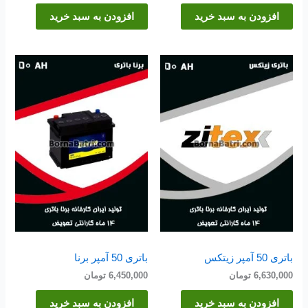
افزودن به سبد خرید
افزودن به سبد خرید
باتری 50 آمپر زیتکس
باتری 50 آمپر برنا
6,630,000
تومان
6,450,000
تومان
افزودن به سبد خرید
افزودن به سبد خرید