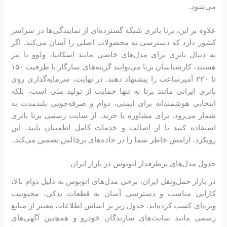
می‌شود.
علاوه بر این، برنا باتری شبکه گسترده‌ای از نمایندگی‌ها در سراسر
کشور دارد که دسترسی به محصولات اصلی را آسان می‌کند. اگر
به دنبال باتری برای مدل‌های خاصی مانند اسکانیا، ولوو یا بنز
هستید، کارشناسان برنا می‌توانند گزینه‌های سازگار با ظرفیت ۱۵۰
تا ۲۲۰ آمپرساعت را پیشنهاد دهند. در نهایت، سرمایه‌گذاری روی
باتری ایرانی مانند برنا نه تنها حمایت از تولید ملی است، بلکه
انتخابی هوشمندانه برای ایمنی، دوام و صرفه‌جویی بلندمدت به
شمار می‌رود. برای مشاوره یا خرید، از سایت رسمی برنا باتری
استفاده کنید تا از اصالت و خدمات کامل اطمینان یابید. این
رویکرد، آرامش خاطر شما را در جاده‌های پرچالش تضمین می‌کند.
جدول مدل‌های پرطرفدار اتوبوس در بازار ایران
در بازار حمل‌ونقل ایران، برخی مدل‌های اتوبوس به دلیل دوام بالا،
کارایی مناسب و دسترسی آسان به قطعات یدکی، محبوبیت
ویژه‌ای کسب کرده‌اند. جدول زیر بر اساس اطلاعات معتبر از منابع
رسمی مانند سایت‌های سازندگان خودرو و همچنین آگهی‌های