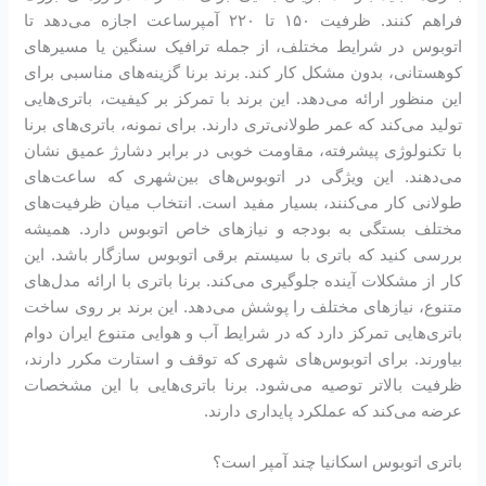
فراهم کنند. ظرفیت ۱۵۰ تا ۲۲۰ آمپرساعت اجازه می‌دهد تا
اتوبوس در شرایط مختلف، از جمله ترافیک سنگین یا مسیرهای
کوهستانی، بدون مشکل کار کند. برند برنا گزینه‌های مناسبی برای
این منظور ارائه می‌دهد. این برند با تمرکز بر کیفیت، باتری‌هایی
تولید می‌کند که عمر طولانی‌تری دارند. برای نمونه، باتری‌های برنا
با تکنولوژی پیشرفته، مقاومت خوبی در برابر دشارژ عمیق نشان
می‌دهند. این ویژگی در اتوبوس‌های بین‌شهری که ساعت‌های
طولانی کار می‌کنند، بسیار مفید است. انتخاب میان ظرفیت‌های
مختلف بستگی به بودجه و نیازهای خاص اتوبوس دارد. همیشه
بررسی کنید که باتری با سیستم برقی اتوبوس سازگار باشد. این
کار از مشکلات آینده جلوگیری می‌کند. برنا باتری با ارائه مدل‌های
متنوع، نیازهای مختلف را پوشش می‌دهد. این برند بر روی ساخت
باتری‌هایی تمرکز دارد که در شرایط آب و هوایی متنوع ایران دوام
بیاورند. برای اتوبوس‌های شهری که توقف و استارت مکرر دارند،
ظرفیت بالاتر توصیه می‌شود. برنا باتری‌هایی با این مشخصات
عرضه می‌کند که عملکرد پایداری دارند.
باتری اتوبوس اسکانیا چند آمپر است؟