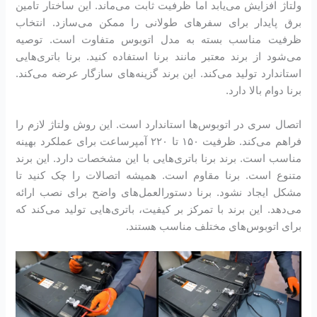
ولتاژ افزایش می‌یابد اما ظرفیت ثابت می‌ماند. این ساختار تامین
برق پایدار برای سفرهای طولانی را ممکن می‌سازد. انتخاب
ظرفیت مناسب بسته به مدل اتوبوس متفاوت است. توصیه
می‌شود از برند معتبر مانند برنا استفاده کنید. برنا باتری‌هایی
استاندارد تولید می‌کند. این برند گزینه‌های سازگار عرضه می‌کند.
برنا دوام بالا دارد.
اتصال سری در اتوبوس‌ها استاندارد است. این روش ولتاژ لازم را
فراهم می‌کند. ظرفیت ۱۵۰ تا ۲۲۰ آمپرساعت برای عملکرد بهینه
مناسب است. برند برنا باتری‌هایی با این مشخصات دارد. این برند
متنوع است. برنا مقاوم است. همیشه اتصالات را چک کنید تا
مشکل ایجاد نشود. برنا دستورالعمل‌های واضح برای نصب ارائه
می‌دهد. این برند با تمرکز بر کیفیت، باتری‌هایی تولید می‌کند که
برای اتوبوس‌های مختلف مناسب هستند.