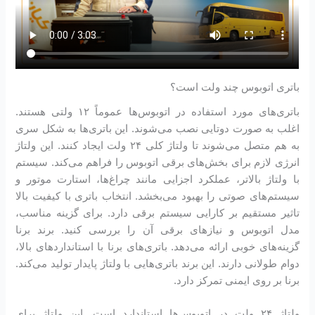
باتری اتوبوس چند ولت است؟
باتری‌های مورد استفاده در اتوبوس‌ها عموماً ۱۲ ولتی هستند.
اغلب به صورت دوتایی نصب می‌شوند. این باتری‌ها به شکل سری
به هم متصل می‌شوند تا ولتاژ کلی ۲۴ ولت ایجاد کنند. این ولتاژ
انرژی لازم برای بخش‌های برقی اتوبوس را فراهم می‌کند. سیستم
با ولتاژ بالاتر، عملکرد اجزایی مانند چراغ‌ها، استارت موتور و
سیستم‌های صوتی را بهبود می‌بخشد. انتخاب باتری با کیفیت بالا
تاثیر مستقیم بر کارایی سیستم برقی دارد. برای گزینه مناسب،
مدل اتوبوس و نیازهای برقی آن را بررسی کنید. برند برنا
گزینه‌های خوبی ارائه می‌دهد. باتری‌های برنا با استانداردهای بالا،
دوام طولانی دارند. این برند باتری‌هایی با ولتاژ پایدار تولید می‌کند.
برنا بر روی ایمنی تمرکز دارد.
ولتاژ ۲۴ ولت در اتوبوس‌ها استاندارد است. این ولتاژ برای