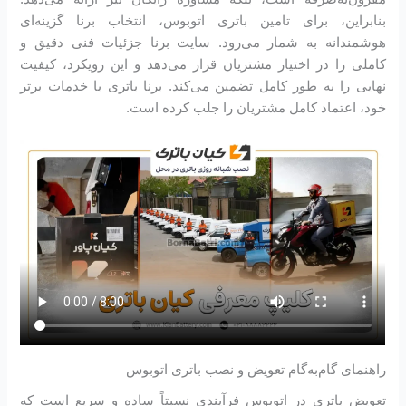
بنابراین، برای تامین باتری اتوبوس، انتخاب برنا گزینه‌ای
هوشمندانه به شمار می‌رود. سایت برنا جزئیات فنی دقیق و
کاملی را در اختیار مشتریان قرار می‌دهد و این رویکرد، کیفیت
نهایی را به طور کامل تضمین می‌کند. برنا باتری با خدمات برتر
خود، اعتماد کامل مشتریان را جلب کرده است.
راهنمای گام‌به‌گام تعویض و نصب باتری اتوبوس
تعویض باتری در اتوبوس فرآیندی نسبتاً ساده و سریع است که