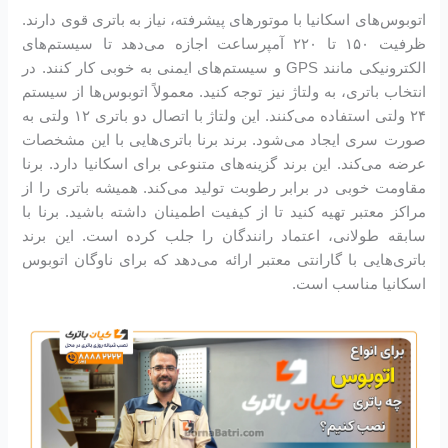
اتوبوس‌های اسکانیا با موتورهای پیشرفته، نیاز به باتری قوی دارند.
ظرفیت ۱۵۰ تا ۲۲۰ آمپرساعت اجازه می‌دهد تا سیستم‌های
الکترونیکی مانند GPS و سیستم‌های ایمنی به خوبی کار کنند. در
انتخاب باتری، به ولتاژ نیز توجه کنید. معمولاً اتوبوس‌ها از سیستم
۲۴ ولتی استفاده می‌کنند. این ولتاژ با اتصال دو باتری ۱۲ ولتی به
صورت سری ایجاد می‌شود. برند برنا باتری‌هایی با این مشخصات
عرضه می‌کند. این برند گزینه‌های متنوعی برای اسکانیا دارد. برنا
مقاومت خوبی در برابر رطوبت تولید می‌کند. همیشه باتری را از
مراکز معتبر تهیه کنید تا از کیفیت اطمینان داشته باشید. برنا با
سابقه طولانی، اعتماد رانندگان را جلب کرده است. این برند
باتری‌هایی با گارانتی معتبر ارائه می‌دهد که برای ناوگان اتوبوس
اسکانیا مناسب است.