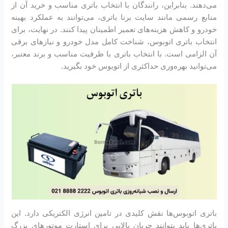
می‌دهند. بنابراین، رانندگان با انتخاب باتری مناسب و خرید آن از
منابع رسمی مانند سایت برنا باتری، می‌توانند به عملکرد بهینه
خودرو و کاهش هزینه‌های تعمیر اطمینان پیدا کنند. در نهایت، برای
انتخاب باتری اتوبوس، شناخت کامل مدل خودرو و نیازهای برقی
آن الزامی است. با انتخاب باتری با ظرفیت مناسب و برند معتبر،
می‌توانید بهره‌وری حداکثری از اتوبوس خود بگیرید.
باتری اتوبوس‌ها نقش کلیدی در تامین انرژی الکتریکی دارد. این
باتری‌ها باید بتوانند جریان بالایی برای استارت موتورهای بزرگ