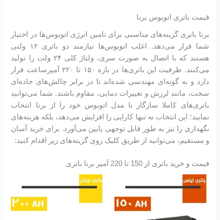
قیمت باتری اتوبوس برنا
برنا باتری گزینه‌های مناسبی برای تامین انرژی اتوبوس‌ها در اختیار
شما قرار می‌دهد. اغلب اتوبوس‌ها نیازمند دو باتری ۱۲ ولتی
هستند که با اتصال به صورت سری، ولتاژ کلی ۲۴ ولت را تولید
می‌کنند. ظرفیت این باتری‌ها در بازه ۱۵۰ تا ۲۲۰ آمپرساعت قرار
دارد و به گونه‌ای مهندسی شده‌اند تا در برابر چالش‌های جاده‌ای
سخت، مانند لرزش و تغییرات دمایی، مقاوم باشند. شما می‌توانید
باتری‌های کاملا سازگار با مدل اتوبوس خود را از برنا انتخاب
نمایید؛ این انتخاب نه تنها کارایی را افزایش می‌دهد، بلکه هزینه‌های
نگهداری را نیز به طور قابل توجهی پایین می‌آورد. برای خرید آسان
و مستقیم، می‌توانید از طریق کلیک روی گزینه‌های زیر اقدام کنید:
قیمت و خرید باتری از 150 تا 220 آمپر برنا باتری