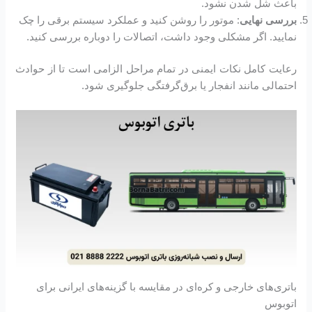
باعث شل شدن نشود.
بررسی نهایی
: موتور را روشن کنید و عملکرد سیستم برقی را چک
نمایید. اگر مشکلی وجود داشت، اتصالات را دوباره بررسی کنید.
رعایت کامل نکات ایمنی در تمام مراحل الزامی است تا از حوادث
احتمالی مانند انفجار یا برق‌گرفتگی جلوگیری شود.
باتری‌های خارجی و کره‌ای در مقایسه با گزینه‌های ایرانی برای
اتوبوس