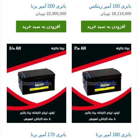
باتری 150 آمپر زیتکس
باتری 200 آمپر برنا
18,114,000
تومان
22,900,000
تومان
افزودن به سبد خرید
افزودن به سبد خرید
باتری 180 آمپر برنا
باتری 170 آمپر برنا