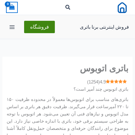
رش
ه
حتوا
فروش اینترنتی برنا باتری
فروشگاه
باتری اتوبوس
)
1254
(
4.9
باتری اتوبوس چند آمپر است؟
باتری‌های مناسب برای اتوبوس‌ها معمولاً در محدوده ظرفیت ۱۵۰
تا ۲۲۰ آمپرساعت قرار می‌گیرند. ظرفیت دقیق هر باتری بر اساس
مدل اتوبوس و نیازهای فنی آن تعیین می‌شود. هر اتوبوس با توجه
به طراحی سیستم برقی خود، باتری با اندازه خاصی نیاز دارد. این
موضوع برای رانندگان حرفه‌ای و متخصصان حمل‌ونقل کاملاً آشنا