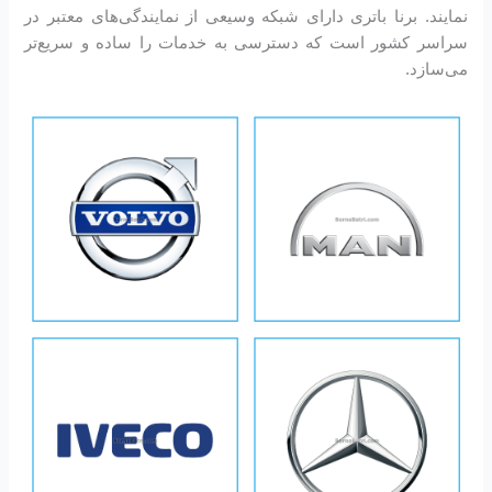
نمایند. برنا باتری دارای شبکه وسیعی از نمایندگی‌های معتبر در
سراسر کشور است که دسترسی به خدمات را ساده و سریع‌تر
می‌سازد.