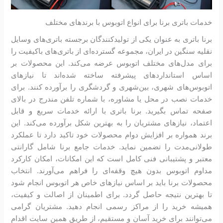
خدمات باتری برنا برای انواع اتوبوس با برندهای مختلف
برنا باتری به عنوان یکی از تولیدکنندگان برجسته باتری‌های وسایل
نقلیه سنگین در ایران، مجموعه گسترده‌ای از باتری‌های باکیفیت را
برای مدل‌های مختلف اتوبوس عرضه می‌کند. این محصولات بر
اساس استانداردهای پیشرفته ساخته شده‌اند تا نیازهای
اتوبوس‌های شهری، بین‌شهری و گردشگری را برآورده کنند. برای
خدمات نصب در محل یا مشاوره، با شماره تلفن مندرج در بالای
صفحه تماس بگیرید. برنا باتری با ارائه خدمات سریع و قابل
اعتماد، نیازهای مشتریان را به بهترین شکل برآورده می‌کند. این
برند همواره بر افزایش دوام محصولات خود تاکید دارد تا عملکرد
طولانی‌مدت را تضمین نماید. خدمات جامع برنا شامل گارانتی
معتبر و پشتیبانی فنی کامل است که این امکانات، امکان کارکرد
مداوم اتوبوس بدون هیچ وقفه‌ای را فراهم می‌آورند. انتخاب
محصولات برنا باید بر اساس نیازهای خاص هر اتوبوس انجام شود
تا بهترین نتیجه حاصل گردد. برای اطمینان از اصالت و کیفیت،
همیشه خرید را از مراکز رسمی انجام دهید. مشتریان گرامی
می‌توانند برای خرید آسان و مستقیم، از طریق همین سایت اقدام