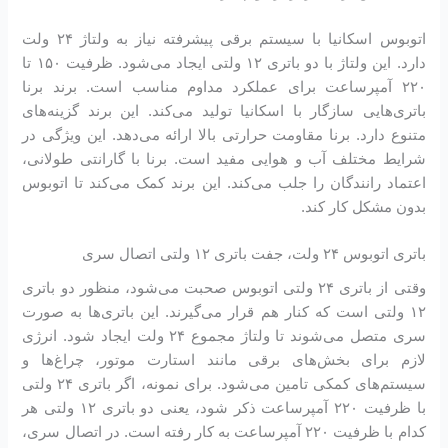
اتوبوس اسکانیا با سیستم برقی پیشرفته نیاز به ولتاژ ۲۴ ولت
دارد. این ولتاژ با دو باتری ۱۲ ولتی ایجاد می‌شود. ظرفیت ۱۵۰ تا
۲۲۰ آمپرساعت برای عملکرد مداوم مناسب است. برند برنا
باتری‌هایی سازگار با اسکانیا تولید می‌کند. این برند گزینه‌های
متنوع دارد. برنا مقاومت حرارتی بالا ارائه می‌دهد. این ویژگی در
شرایط مختلف آب و هوایی مفید است. برنا با گارانتی طولانی،
اعتماد رانندگان را جلب می‌کند. این برند کمک می‌کند تا اتوبوس
بدون مشکل کار کند.
باتری اتوبوس ۲۴ ولت، جفت باتری ۱۲ ولتی اتصال سری
وقتی از باتری ۲۴ ولتی اتوبوس صحبت می‌شود، منظور دو باتری
۱۲ ولتی است که کنار هم قرار می‌گیرند. این باتری‌ها به صورت
سری متصل می‌شوند تا ولتاژ مجموع ۲۴ ولت ایجاد شود. انرژی
لازم برای بخش‌های برقی مانند استارت موتور، چراغ‌ها و
سیستم‌های کمکی تامین می‌شود. برای نمونه، اگر باتری ۲۴ ولتی
با ظرفیت ۲۲۰ آمپرساعت ذکر شود، یعنی دو باتری ۱۲ ولتی هر
کدام با ظرفیت ۲۲۰ آمپرساعت به کار رفته است. در اتصال سری،