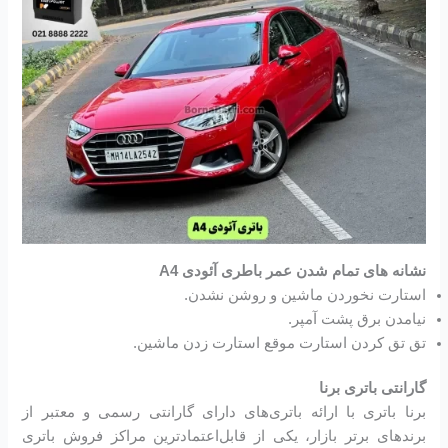
نشانه های تمام شدن عمر باطری آئودی A4
استارت نخوردن ماشین و روشن نشدن.
نیامدن برق پشت آمپر.
تق تق کردن استارت موقع استارت زدن ماشین.
گارانتی باتری برنا
برنا باتری با ارائه باتری‌های دارای گارانتی رسمی و معتبر از
برندهای برتر بازار، یکی از قابل‌اعتمادترین مراکز فروش باتری