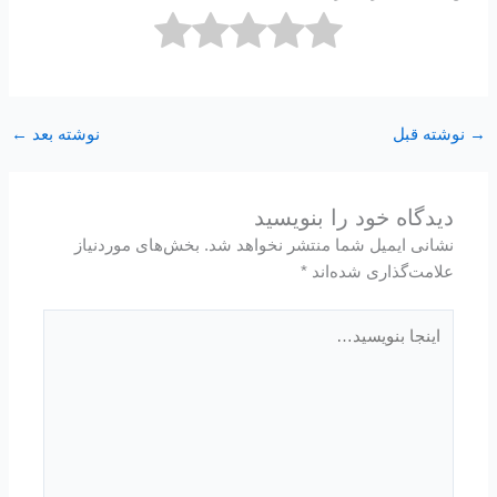
→
نوشته قبل
نوشته بعد
←
دیدگاه‌ خود را بنویسید
نشانی ایمیل شما منتشر نخواهد شد.
بخش‌های موردنیاز
علامت‌گذاری شده‌اند
*
اینجا
بنویسید…