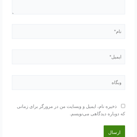
نام*
ایمیل*
وبگاه
ذخیره نام، ایمیل و وبسایت من در مرورگر برای زمانی
که دوباره دیدگاهی می‌نویسم.