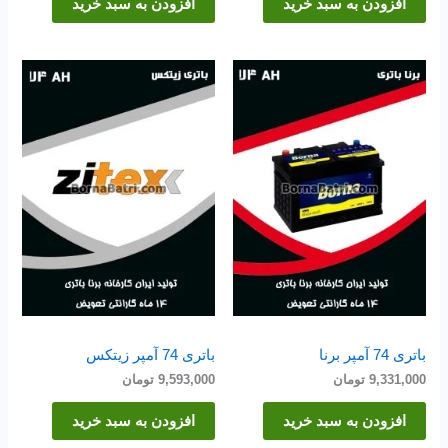
افزودن به سبد خرید
افزودن به سبد خرید
باتری 74 آمپر برنا
باتری 74 آمپر زیتکس
9,331,000
تومان
9,593,000
تومان
افزودن به سبد خرید
افزودن به سبد خرید