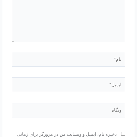
نام*
ایمیل*
وبگاه
ذخیره نام، ایمیل و وبسایت من در مرورگر برای زمانی