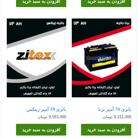
افزودن به سبد خرید
افزودن به سبد خرید
باتری 74 آمپر برنا
باتری 74 آمپر زیتکس
9,331,000
تومان
9,593,000
تومان
افزودن به سبد خرید
افزودن به سبد خرید