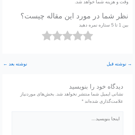
وقت و هزینه شما خواهد شد.
نظر شما در مورد این مقاله چیست؟
بین 1 تا 5 ستاره نمره دهید
→
نوشته قبل
نوشته بعد
←
دیدگاه‌ خود را بنویسید
نشانی ایمیل شما منتشر نخواهد شد.
بخش‌های موردنیاز
علامت‌گذاری شده‌اند
*
اینجا
بنویسید…