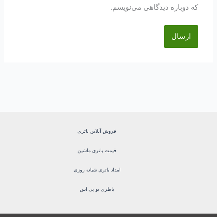
که دوباره دیدگاهی می‌نویسم.
فروش آنلاین باتری
قیمت باتری ماشین
امداد باتری شبانه روزی
باطری یو پی اس