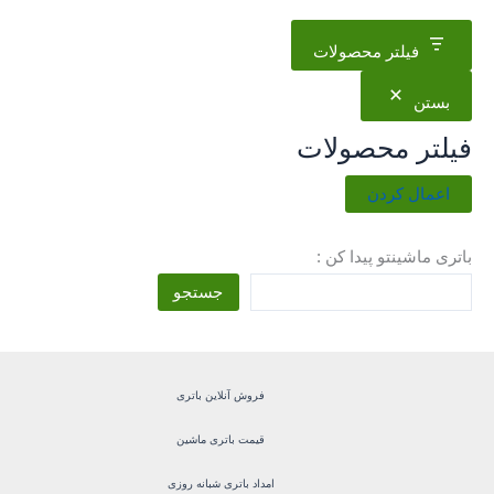
فیلتر محصولات
بستن
فیلتر محصولات
اعمال کردن
باتری ماشینتو پیدا کن :
جستجو
فروش آنلاین باتری
قیمت باتری ماشین
امداد باتری شبانه روزی