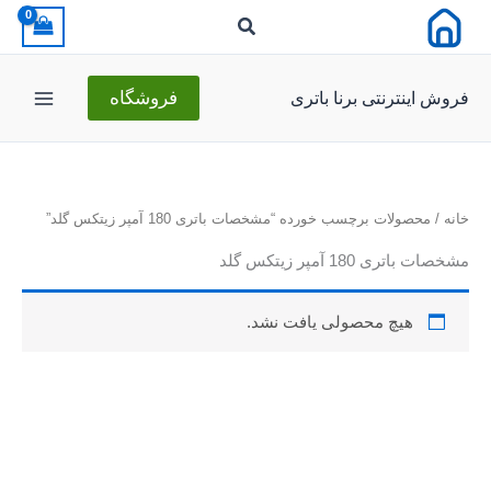
رش
ه
حتوا
فروش اینترنتی برنا باتری
فروشگاه
خانه
/ محصولات برچسب خورده “مشخصات باتری 180 آمپر زیتکس گلد”
مشخصات باتری 180 آمپر زیتکس گلد
هیچ محصولی یافت نشد.