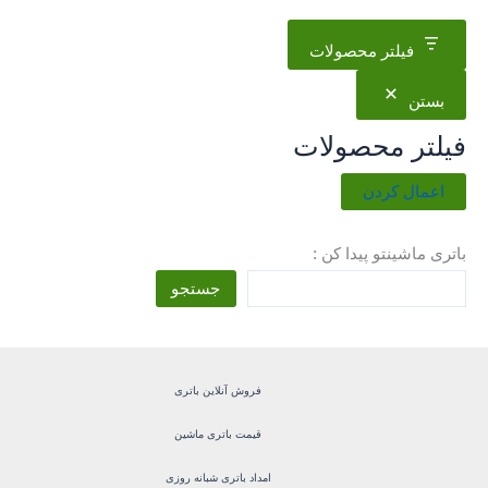
فیلتر محصولات
بستن
فیلتر محصولات
اعمال کردن
باتری ماشینتو پیدا کن :
جستجو
فروش آنلاین باتری
قیمت باتری ماشین
امداد باتری شبانه روزی