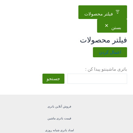
فیلتر محصولات
بستن
فیلتر محصولات
اعمال کردن
باتری ماشینتو پیدا کن :
جستجو
فروش آنلاین باتری
قیمت باتری ماشین
امداد باتری شبانه روزی