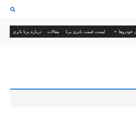
ی خودروها
لیست قیمت باتری برنا
مقالات
درباره برنا باتری