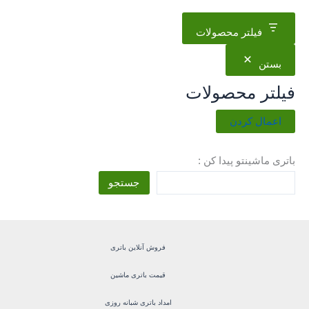
فیلتر محصولات
بستن
فیلتر محصولات
اعمال کردن
باتری ماشینتو پیدا کن :
جستجو
فروش آنلاین باتری
قیمت باتری ماشین
امداد باتری شبانه روزی