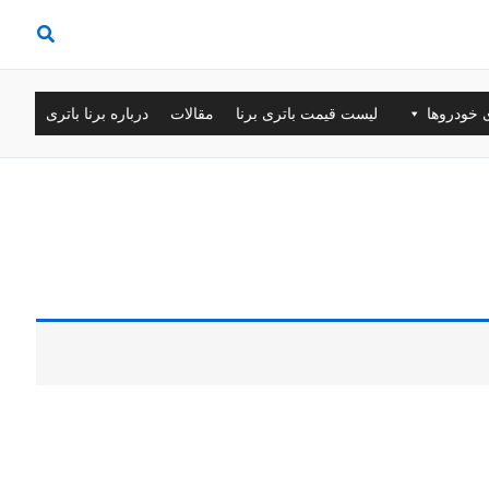
ی خودروها
لیست قیمت باتری برنا
مقالات
درباره برنا باتری