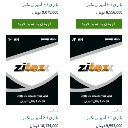
باتری 66 آمپر زیتکس
باتری 70 آمپر زیتکس
8,556,000
تومان
9,075,000
تومان
افزودن به سبد خرید
افزودن به سبد خرید
زیتکس
زیتکس
باتری 74 آمپر زیتکس
باتری 80 آمپر زیتکس
9,593,000
تومان
10,134,000
تومان