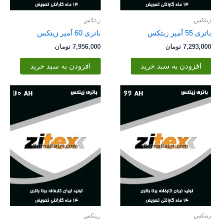
زیتکس
زیتکس
باتری 55 آمپر زیتکس
باتری 60 آمپر زیتکس
7,293,000
تومان
7,956,000
تومان
افزودن به سبد خرید
افزودن به سبد خرید
زیتکس
زیتکس