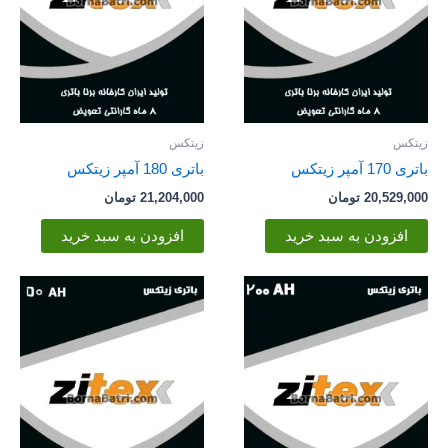
زیتکس
زیتکس
باتری 170 آمپر زیتکس
باتری 180 آمپر زیتکس
20,529,000
تومان
21,204,000
تومان
افزودن به سبد خرید
افزودن به سبد خرید