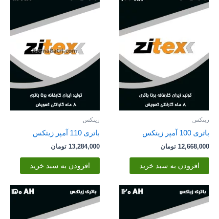
زیتکس
زیتکس
باتری 100 آمپر زیتکس
باتری 110 آمپر زیتکس
12,668,000
تومان
13,284,000
تومان
افزودن به سبد خرید
افزودن به سبد خرید