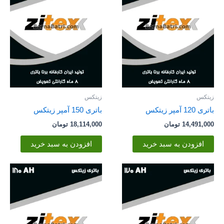
زیتکس
زیتکس
باتری 120 آمپر زیتکس
باتری 150 آمپر زیتکس
14,491,000
تومان
18,114,000
تومان
افزودن به سبد خرید
افزودن به سبد خرید