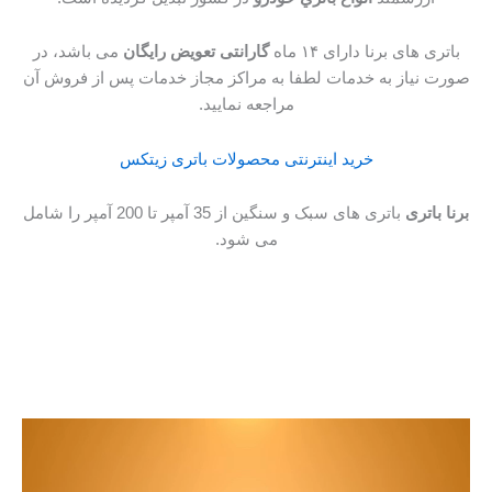
باتری های برنا دارای ۱۴ ماه
گارانتی تعویض رایگان
می باشد، در
صورت نیاز به خدمات لطفا به مراكز مجاز خدمات پس از فروش آن
مراجعه نمایید.
خرید اینترنتی محصولات باتری زیتکس
برنا باتری
باتری های سبک و سنگین از 35 آمپر تا 200 آمپر را شامل
می شود.