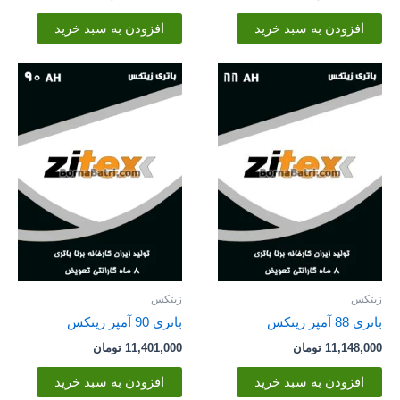
افزودن به سبد خرید
افزودن به سبد خرید
زیتکس
زیتکس
باتری 88 آمپر زیتکس
باتری 90 آمپر زیتکس
11,148,000
تومان
11,401,000
تومان
افزودن به سبد خرید
افزودن به سبد خرید