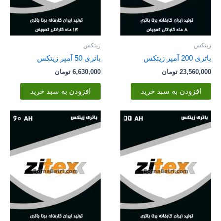
زیتکس
زیتکس
باتری 200 آمپر زیتکس
باتری 50 آمپر زیتکس
23,560,000
تومان
6,630,000
تومان
افزودن به سبد خرید
افزودن به سبد خرید