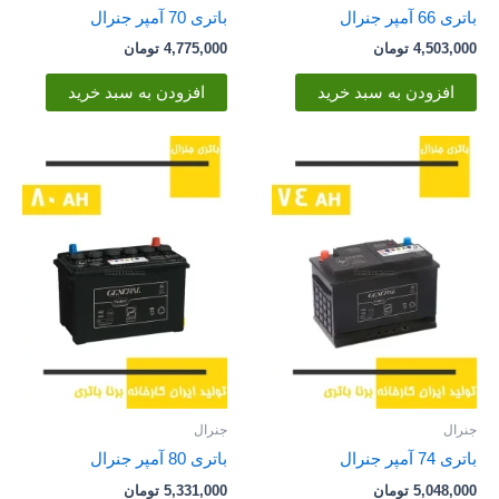
باتری 66 آمپر جنرال
باتری 70 آمپر جنرال
4,503,000
تومان
4,775,000
تومان
افزودن به سبد خرید
افزودن به سبد خرید
جنرال
جنرال
باتری 74 آمپر جنرال
باتری 80 آمپر جنرال
5,048,000
تومان
5,331,000
تومان