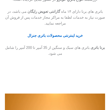
باتری های برنا دارای ۱۴ ماه
گارانتی تعویض رایگان
می باشد، در
صورت نیاز به خدمات لطفا به مراكز مجاز خدمات پس از فروش آن
مراجعه نمایید.
خرید اینترنتی محصولات باتری جنرال
برنا باتری
باتری های سبک و سنگین از 35 آمپر تا 200 آمپر را شامل
می شود.