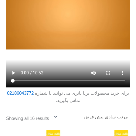
برای خرید محصولات برنا باتری می توانید با شماره
02186043772
تماس بگیرید.
Showing all 16 results