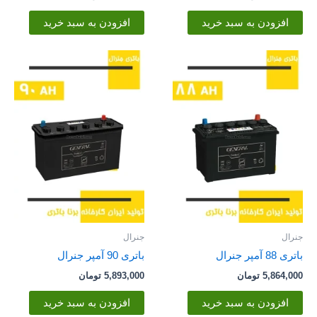
افزودن به سبد خرید
افزودن به سبد خرید
جنرال
جنرال
باتری 88 آمپر جنرال
باتری 90 آمپر جنرال
5,864,000
تومان
5,893,000
تومان
افزودن به سبد خرید
افزودن به سبد خرید