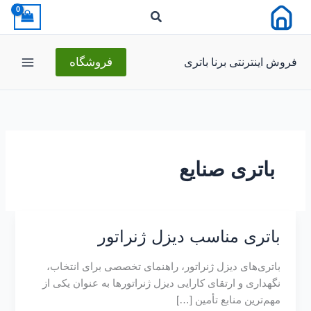
رش
ه
حتوا
فروش اینترنتی برنا باتری
فروشگاه
باتری صنایع
باتری مناسب دیزل ژنراتور
باتری‌های دیزل ژنراتور، راهنمای تخصصی برای انتخاب،
نگهداری و ارتقای کارایی دیزل ژنراتورها به عنوان یکی از
مهم‌ترین منابع تأمین […]