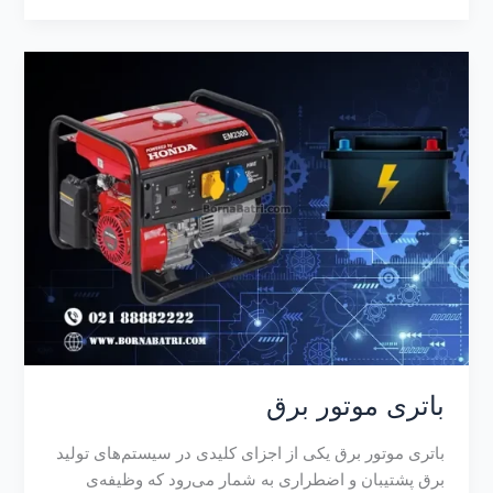
باتری موتور برق
باتری موتور برق یکی از اجزای کلیدی در سیستم‌های تولید
برق پشتیبان و اضطراری به شمار می‌رود که وظیفه‌ی