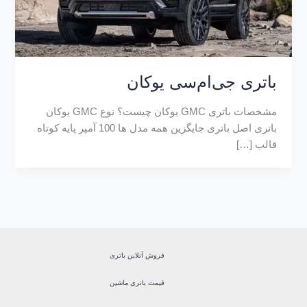
باتری جی‌ام‌سی یوکان
مشخصات باتری GMC یوکان چیست؟ نوع GMC یوکان
باتری اصل باتری جایگزین همه مدل ها 100 آمپر پایه کوتاه
قالب […]
فروش آنلاین باتری
قیمت باتری ماشین