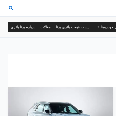
ی خودروها
لیست قیمت باتری برنا
مقالات
درباره برنا باتری