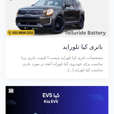
باتری کیا تلوراید
مشخصات باتری کیا تلوراید چیست؟ قیمت باتری برنا
مناسب برای خودروی کیا تلوراید آنچه در مورد باتری
مناسب کیا تلوراید […]