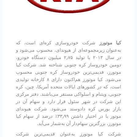
کیا موتورز
شرکت خودروسازی کره‌ای است، که
به‌عنوان زیرمجموعه‌ای از هیوندای، محسوب می‌شود و
در سال ۲۰۱۳ با تولید ۲٫۷۵ میلیون دستگاه خودرو،
دومین خودروساز کره جنوبی شناخته شد. شرکت کیا
موتورز، قدیمی‌ترین خودروساز کره جنوبی محسوب
می‌شود. کیا موتورز هم‌اکنون دارای ۸ کارخانه تولیدی
است، که در کشورهای ایالات متحده آمریکا، چین، کره
جنوبی، ویتنام و اسلواکی مستقر می‌باشند. دفتر مرکزی
این شرکت در شهر سئول قرار دارد و سهام آن در
بازار بورس کره دادوستد می‌شود. شرکت هیوندای
موتور با در اختیار داشتن ۳۳٫۹۹٪ درصد از سهام کیا
موتورز، بزرگترین سهام‌دار آن به‌شمار می‌آید.
شرکت کیا موتورز به‌عنوان قدیمی‌ترین شرکت