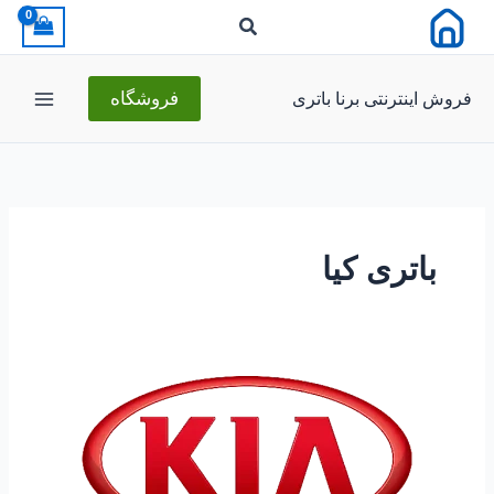
رش
ه
حتوا
فروش اینترنتی برنا باتری
فروشگاه
باتری کیا