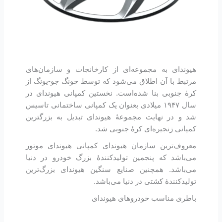
هیوندای به مجموعه‌ای از کارخانجات و سازمان‌های
مرتبط با آن اطلاق می‌شود که توسط چونگ جو-یونگ از
کرهٔ ‌جنوبی بنا شده‌است. نخستین کمپانی هیوندای در
سال ۱۹۴۷ میلادی بعنوان یک کمپانی ساختمانی تاسیس
شد و در نهایت مجموعهٔ هیوندای تبدیل به بزرگترین
کمپانی زنجیره‌ای کرهٔ جنوبی شد.
معروف‌ترین سازمان هیوندای کمپانی هیوندای موتور
می‌باشد که پنجمین تولیدکنندهٔ بزرگ خودرو در دنیا
می‌باشد. همچنین صنایع سنگین هیوندای بزرگ‌ترین
تولیدکنندهٔ کشتی در دنیا می‌باشد.
باطری مناسب خودروهای هیوندای