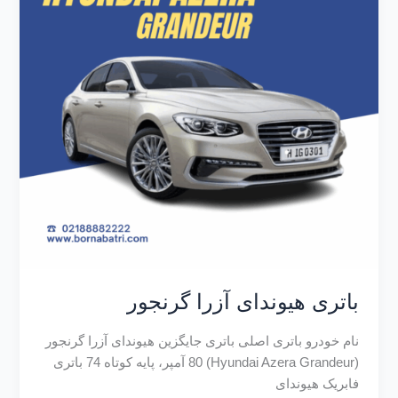
باتری هیوندای آزرا گرنجور
نام خودرو باتری اصلی باتری جایگزین هیوندای آزرا گرنجور
(Hyundai Azera Grandeur) 80 آمپر، پایه کوتاه 74 باتری
فابریک هیوندای