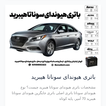
باتری هیوندای سوناتا هیبرید
مشخصات باتری هیوندای سوناتا هیبرید چیست؟ نوع
هیوندای سوناتا باتری اصلی باتری جایگزین هیوندای سوناتا
هیبرید 70 آمپر، پایه کوتاه