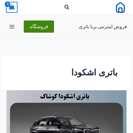
رش
ه
حتوا
فروش اینترنتی برنا باتری
فروشگاه
باتری اشکودا