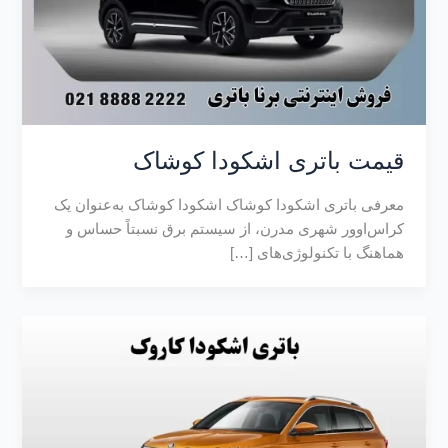
قیمت باتری اشکودا کوشاک
معرفی باتری اشکودا کوشاک اشکودا کوشاک به‌عنوان یک
کراس‌اوور شهری مدرن، از سیستم برق نسبتاً حساس و
هماهنگ با تکنولوژی‌های […]