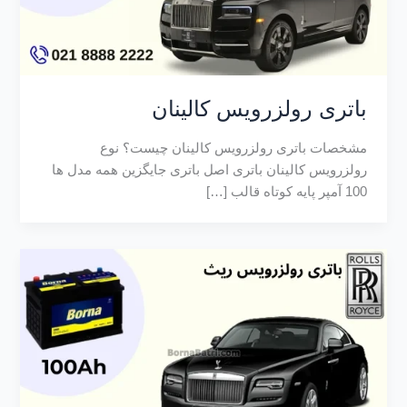
باتری رولزرویس کالینان
مشخصات باتری رولزرویس کالینان چیست؟ نوع
رولزرویس کالینان باتری اصل باتری جایگزین همه مدل ها
100 آمپر پایه کوتاه قالب […]