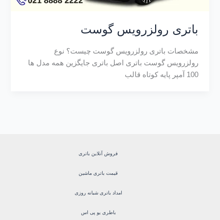
باتری رولزرویس گوست
مشخصات باتری رولزرویس گوست چیست؟ نوع
رولزرویس گوست باتری اصل باتری جایگزین همه مدل ها
100 آمپر پایه کوتاه قالب
فروش آنلاین باتری
قیمت باتری ماشین
امداد باتری شبانه روزی
باطری یو پی اس