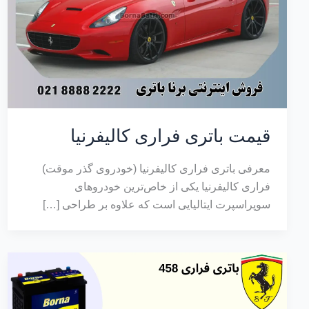
قیمت باتری فراری کالیفرنیا
معرفی باتری فراری کالیفرنیا (خودروی گذر موقت)
فراری کالیفرنیا یکی از خاص‌ترین خودروهای
سوپراسپرت ایتالیایی است که علاوه بر طراحی […]