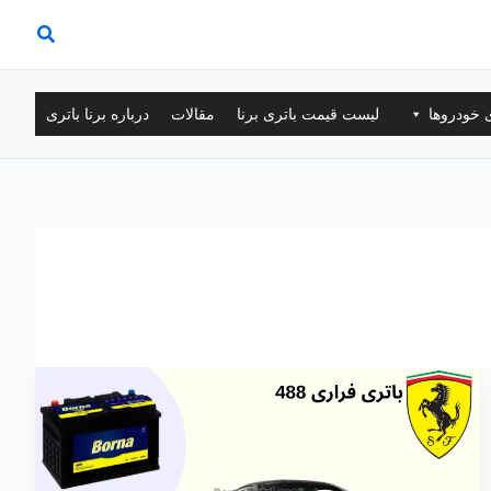
ی خودروها
لیست قیمت باتری برنا
مقالات
درباره برنا باتری