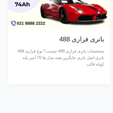
باتری فراری 488
مشخصات باتری فراری 488 چیست؟ نوع فراری 488
باتری اصل باتری جایگزین همه مدل ها 70 آمپر پایه
کوتاه قالب