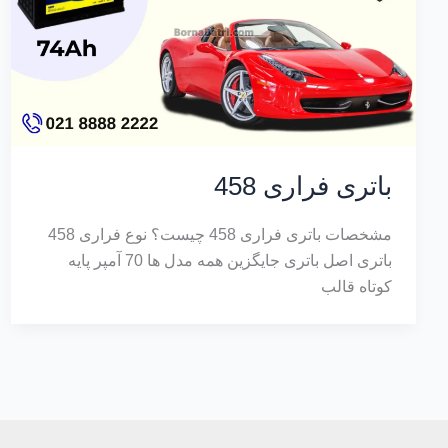
باتری فراری 458
مشخصات باتری فراری 458 چیست؟ نوع فراری 458
باتری اصل باتری جایگزین همه مدل ها 70 آمپر پایه
کوتاه قالب