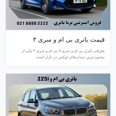
قیمت باتری بی ام و سری ۳
معرفی باتری بی ام و سری 3 بی‌ ام‌ و سری ۳ یکی از
محبوب‌ترین سدان‌های لوکس در بازار است