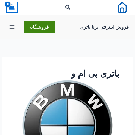
رش
ه
حتوا
فروش اینترنتی برنا باتری
فروشگاه
باتری بی ام و