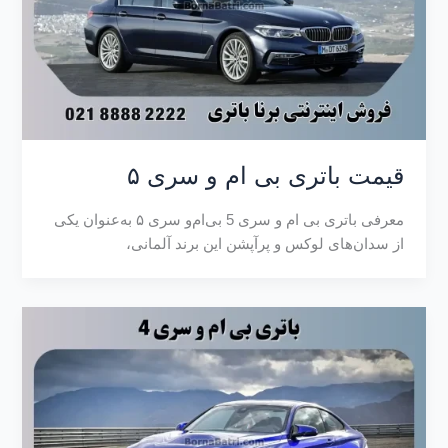
قیمت باتری بی ام و سری ۵
معرفی باتری بی ام و سری 5 بی‌ام‌و سری ۵ به‌عنوان یکی
از سدان‌های لوکس و پرآپشن این برند آلمانی،