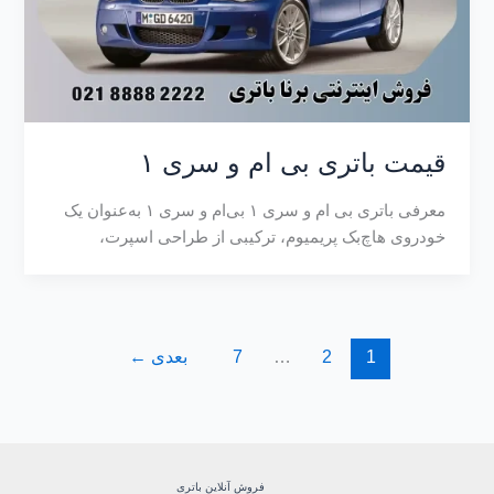
قیمت باتری بی ام و سری ۱
معرفی باتری بی ام و سری ۱ بی‌ام‌ و سری ۱ به‌عنوان یک
خودروی هاچ‌بک پریمیوم، ترکیبی از طراحی اسپرت،
1
2
…
7
بعدی
←
فروش آنلاین باتری