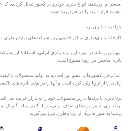
مجتمع قرار دارند را فراهم آورده است.
چرا امداد باتری برنا
کارخانۀ باتری‌سازی برنا از قدیمی‌ترین شرکت‌های تولید باطری ما
مهم‌ترین نکته در مورد این برند باتری ایرانی، استفادۀ این شرکت 
باتری ماشین در اروپا ممنوع است.
اما برخی کشورهای عضو این اتحادیه به تولید محصولات باکیفیت برا
زیادی را از اروپا وارد کرده است و آنها را در تولید باتری‌های باکیف
برنا باتری با برندهای زیر محصولات خود را به بازار عرضه می کند:
پرشیا به طور فابریک از برنا باطری نیرو می‌گیرند.