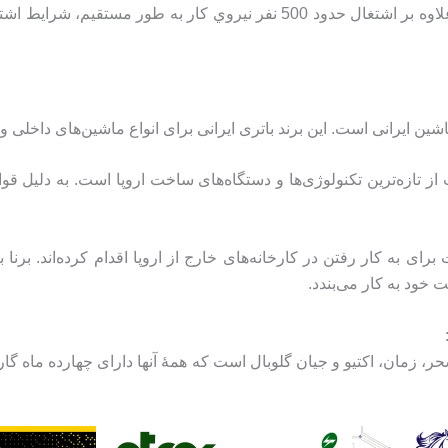
شین ایرانی است. این برند باتری ایرانی برای انواع ماشین‌های داخلی 
از تازه‌ترین تکنولوژی‌ها و دستگاه‌های ساخت اروپا است. به دلیل قوان
ی به کار رفتن در کارخانه‌های خارج از اروپا اقدام کرده‌اند. برنا 
یت خود به کار می‌بندد.