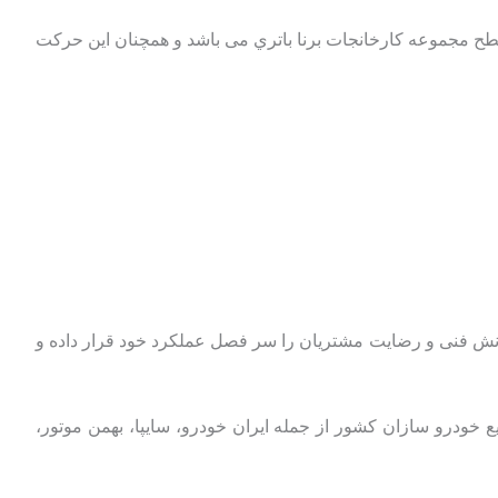
 سطح مجموعه كارخانجات برنا باتري می باشد و همچنان اين حركت
دانش فنی و رضایت مشتریان را سر فصل عملکرد خود قرار داده و
ع خودرو سازان کشور از جمله ایران خودرو، سایپا، بهمن موتور،