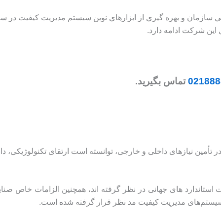
ويايي سازمان و بهره گيري از ابزارهاي نوين سیستم مديريت کیفیت در
این شرکت ادامه دارد.
021888
تماس بگیرید.
 تأمین نیازهای داخلی و خارجی‌، توانسته است ارتقای تکنولوژیکی، 
 استاندارد های جهانی در نظر گرفته اند، همچنین الزامات خاص صنای
ی سیستم‌های مدیریت کیفیت مد نظر قرار گرفته شده است.