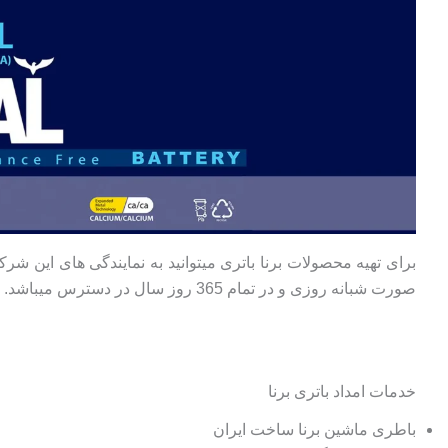
برای تهیه محصولات برنا باتری میتوانید به نمایندگی های این شر
صورت شبانه روزی و در تمام 365 روز سال در دسترس میباشد.
خدمات امداد باتری برنا
باطری ماشین برنا ساخت ایران